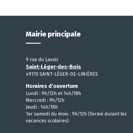
Mairie principale
9 rue du Lavoir
Saint-Léger-des-Bois
49170 SAINT-LÉGER-DE-LINIÈRES
Horaires d’ouverture
Lundi : 9h/12h et 14h/18h
Mercredi : 9h/12h
Jeudi : 14h/18h
1er samedi du mois : 9h/12h (fermé durant les
vacances scolaires)
__________________________________