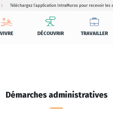
 :
Téléchargez l’application IntraMuros pour recevoir les a
VIVRE
DÉCOUVRIR
TRAVAILLER
Démarches administratives