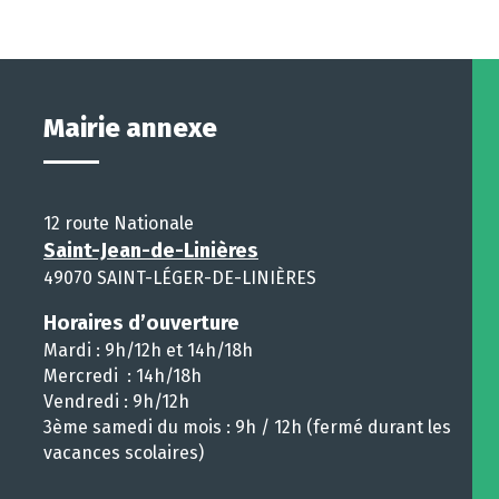
Mairie annexe
12 route Nationale
Saint-Jean-de-Linières
49070 SAINT-LÉGER-DE-LINIÈRES
Horaires d’ouverture
Mardi : 9h/12h et 14h/18h
Mercredi : 14h/18h
Vendredi : 9h/12h
3ème samedi du mois : 9h / 12h (fermé durant les
vacances scolaires)