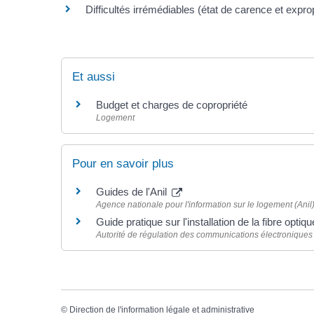
Difficultés irrémédiables (état de carence et exprop
Et aussi
Budget et charges de copropriété
Logement
Pour en savoir plus
Guides de l'Anil
Agence nationale pour l'information sur le logement (Anil
Guide pratique sur l'installation de la fibre optiq
Autorité de régulation des communications électroniques
©
Direction de l'information légale et administrative