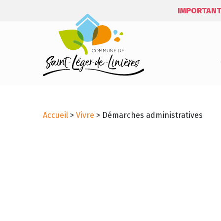
IMPORTANT
Accueil
>
Vivre
>
Démarches administratives