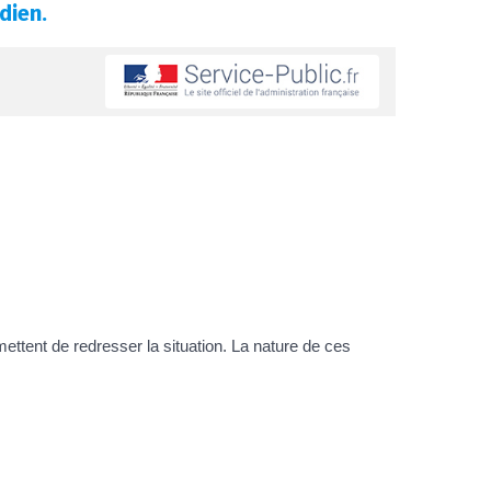
dien.
ettent de redresser la situation. La nature de ces