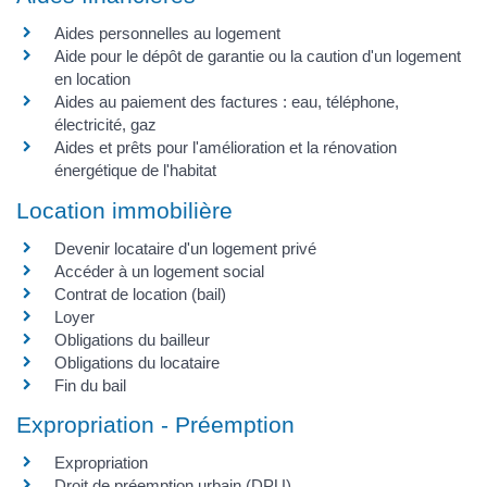
Aides personnelles au logement
Aide pour le dépôt de garantie ou la caution d'un logement
en location
Aides au paiement des factures : eau, téléphone,
électricité, gaz
Aides et prêts pour l'amélioration et la rénovation
énergétique de l'habitat
Location immobilière
Devenir locataire d'un logement privé
Accéder à un logement social
Contrat de location (bail)
Loyer
Obligations du bailleur
Obligations du locataire
Fin du bail
Expropriation - Préemption
Expropriation
Droit de préemption urbain (DPU)