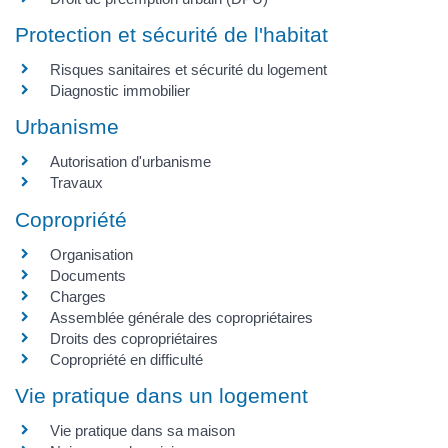
Protection et sécurité de l'habitat
Risques sanitaires et sécurité du logement
Diagnostic immobilier
Urbanisme
Autorisation d'urbanisme
Travaux
Copropriété
Organisation
Documents
Charges
Assemblée générale des copropriétaires
Droits des copropriétaires
Copropriété en difficulté
Vie pratique dans un logement
Vie pratique dans sa maison