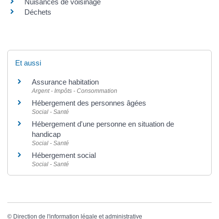
Nuisances de voisinage
Déchets
Et aussi
Assurance habitation
Argent - Impôts - Consommation
Hébergement des personnes âgées
Social - Santé
Hébergement d'une personne en situation de
handicap
Social - Santé
Hébergement social
Social - Santé
©
Direction de l'information légale et administrative