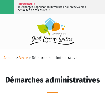
IMPORTANT :
Téléchargez l’application IntraMuros pour recevoir les
actualités en temps réel !
Accueil
>
Vivre
>
Démarches administratives
Démarches administratives