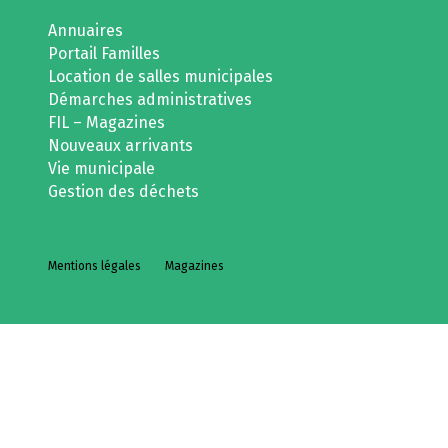
Annuaires
Portail Familles
Location de salles municipales
Démarches administratives
FIL – Magazines
Nouveaux arrivants
Vie municipale
Gestion des déchets
Mentions légales
Magazines