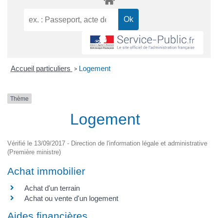
Accueil particuliers
Logement
>
Thème
Logement
Vérifié le 13/09/2017 - Direction de l'information légale et administrative
(Première ministre)
Achat immobilier
Achat d'un terrain
Achat ou vente d'un logement
Aides financières