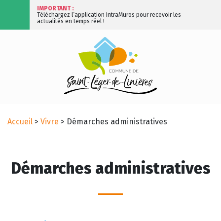
IMPORTANT :
Téléchargez l’application IntraMuros pour recevoir les
actualités en temps réel !
Accueil
>
Vivre
>
Démarches administratives
Démarches administratives