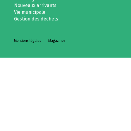
Nouveaux arrivants
Vie municipale
Gestion des déchets
Mentions légales
Magazines