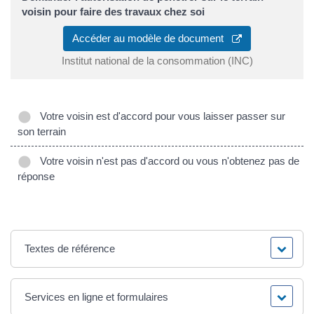
voisin pour faire des travaux chez soi
Accéder au modèle de document
Institut national de la consommation (INC)
Votre voisin est d'accord pour vous laisser passer sur
son terrain
Votre voisin n'est pas d'accord ou vous n'obtenez pas de
réponse
Textes de référence
Services en ligne et formulaires