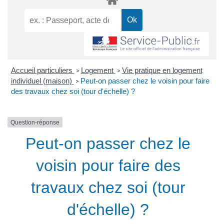
Accueil particuliers
Logement
Vie pratique en logement
>
>
individuel (maison)
Peut-on passer chez le voisin pour faire
>
des travaux chez soi (tour d'échelle) ?
Question-réponse
Peut-on passer chez le
voisin pour faire des
travaux chez soi (tour
d'échelle) ?