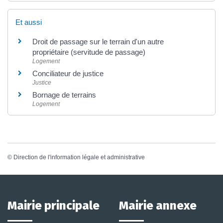
Et aussi
Droit de passage sur le terrain d'un autre
propriétaire (servitude de passage)
Logement
Conciliateur de justice
Justice
Bornage de terrains
Logement
©
Direction de l'information légale et administrative
Mairie principale
Mairie annexe