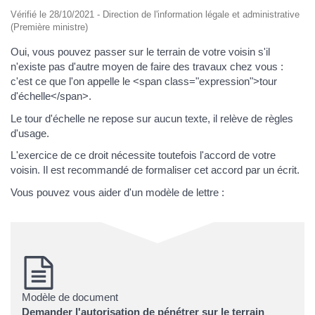
Vérifié le 28/10/2021 - Direction de l'information légale et administrative
(Première ministre)
Oui, vous pouvez passer sur le terrain de votre voisin s'il
n'existe pas d'autre moyen de faire des travaux chez vous :
c'est ce que l'on appelle le <span class="expression">tour
d'échelle</span>.
Le tour d'échelle ne repose sur aucun texte, il relève de règles
d'usage.
L'exercice de ce droit nécessite toutefois l'accord de votre
voisin. Il est recommandé de formaliser cet accord par un écrit.
Vous pouvez vous aider d'un modèle de lettre :
Modèle de document
Demander l'autorisation de pénétrer sur le terrain