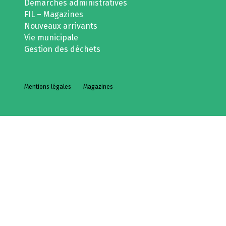
Démarches administratives
FIL – Magazines
Nouveaux arrivants
Vie municipale
Gestion des déchets
Mentions légales
Magazines