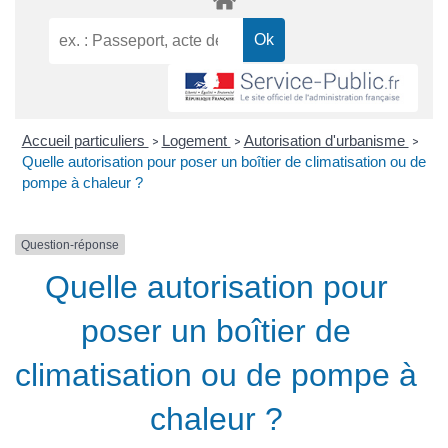
Accueil particuliers
Logement
Autorisation d'urbanisme
>
>
>
Quelle autorisation pour poser un boîtier de climatisation ou de
pompe à chaleur ?
Question-réponse
Quelle autorisation pour
poser un boîtier de
climatisation ou de pompe à
chaleur ?