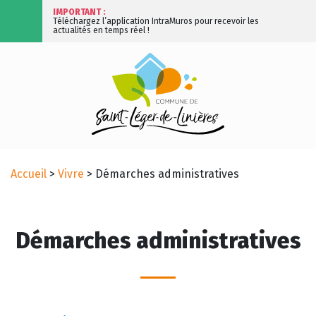
IMPORTANT :
Téléchargez l’application IntraMuros pour recevoir les
actualités en temps réel !
Accueil
>
Vivre
>
Démarches administratives
Démarches administratives