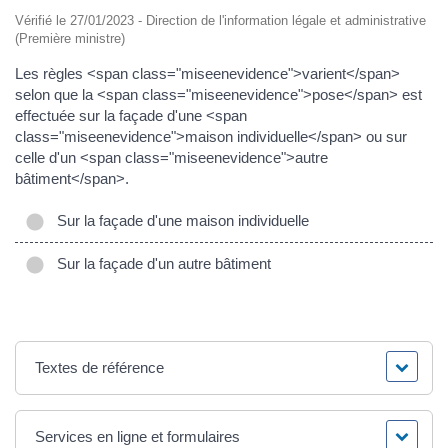
Vérifié le 27/01/2023 - Direction de l'information légale et administrative
(Première ministre)
Les règles <span class="miseenevidence">varient</span>
selon que la <span class="miseenevidence">pose</span> est
effectuée sur la façade d'une <span
class="miseenevidence">maison individuelle</span> ou sur
celle d'un <span class="miseenevidence">autre
bâtiment</span>.
Sur la façade d'une maison individuelle
Sur la façade d'un autre bâtiment
Textes de référence
Services en ligne et formulaires