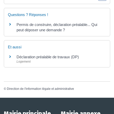
Questions ? Réponses !
Permis de construire, déclaration préalable... Qui
peut déposer une demande ?
Et aussi
Déclaration préalable de travaux (DP)
Logement
©
Direction de l'information légale et administrative
Mairie principale
Mairie annexe