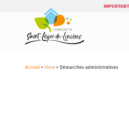
IMPORTANT
Accueil
>
Vivre
>
Démarches administratives