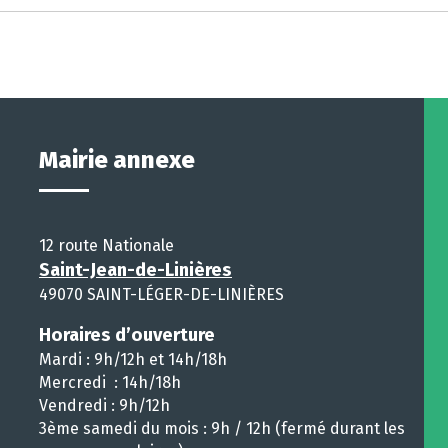
Mairie annexe
12 route Nationale
Saint-Jean-de-Linières
49070 SAINT-LÉGER-DE-LINIÈRES
Horaires d’ouverture
Mardi : 9h/12h et 14h/18h
Mercredi : 14h/18h
Vendredi : 9h/12h
3ème samedi du mois : 9h / 12h (fermé durant les