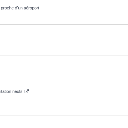
 proche d'un aéroport
itation neufs