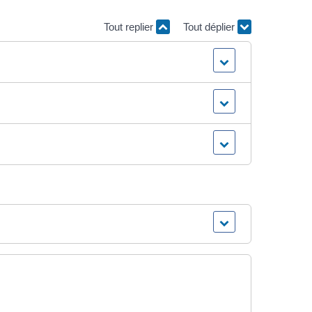
Tout replier
Tout déplier