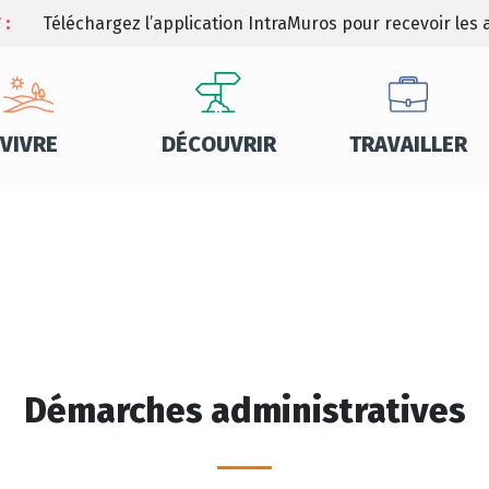
 :
Téléchargez l’application IntraMuros pour recevoir les a
VIVRE
DÉCOUVRIR
TRAVAILLER
Démarches administratives