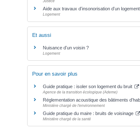
Justice
Aide aux travaux d'insonorisation d'un logement
Logement
Et aussi
Nuisance d'un voisin ?
Logement
Pour en savoir plus
Guide pratique : isoler son logement du bruit
Agence de la transition écologique (Ademe)
Réglementation acoustique des bâtiments d'hab
Ministère chargé de l'environnement
Guide pratique du maire : bruits de voisinage
Ministère chargé de la santé