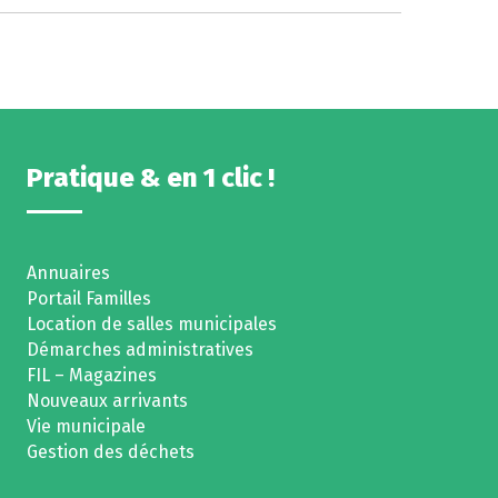
Pratique & en 1 clic !
Annuaires
Portail Familles
Location de salles municipales
Démarches administratives
FIL – Magazines
Nouveaux arrivants
Vie municipale
Gestion des déchets