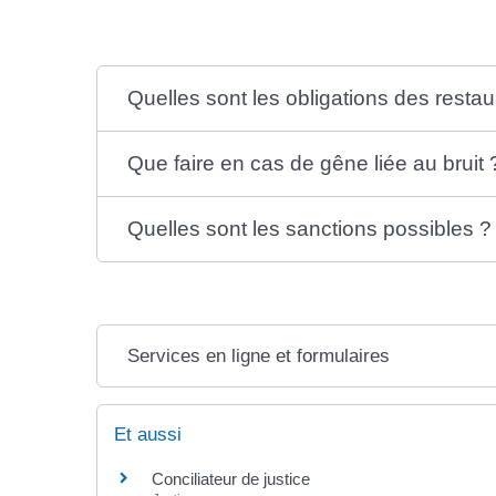
Quelles sont les obligations des restau
Que faire en cas de gêne liée au bruit 
Quelles sont les sanctions possibles ?
Services en ligne et formulaires
Et aussi
Conciliateur de justice