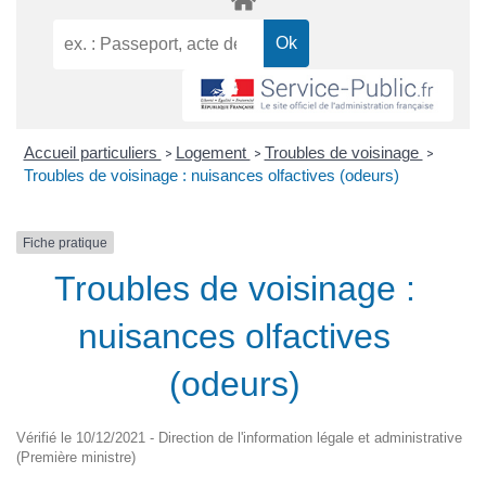
Accueil particuliers
Logement
Troubles de voisinage
>
>
>
Troubles de voisinage : nuisances olfactives (odeurs)
Fiche pratique
Troubles de voisinage :
nuisances olfactives
(odeurs)
Vérifié le 10/12/2021 - Direction de l'information légale et administrative
(Première ministre)