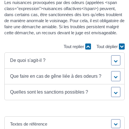
Les nuisances provoquées par des odeurs (appelées <span
class="expression">nuisances olfactives</span>) peuvent,
dans certains cas, être sanctionnées dès lors qu'elles troublent
de manière anormale le voisinage. Pour cela, il est obligatoire de
faire une démarche amiable. Si les troubles persistent malgré
cette démarche, un recours devant le juge est envisageable.
Tout replier
Tout déplier
De quoi s'agit-il ?
Que faire en cas de gêne liée à des odeurs ?
Quelles sont les sanctions possibles ?
Textes de référence