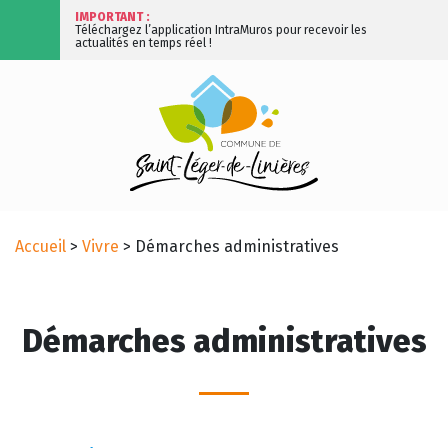
IMPORTANT :
Téléchargez l’application IntraMuros pour recevoir les
actualités en temps réel !
Accueil
>
Vivre
>
Démarches administratives
Démarches administratives