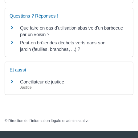
Questions ? Réponses !
Que faire en cas d'utilisation abusive d'un barbecue
par un voisin ?
Peut-on brûler des déchets verts dans son
jardin (feuilles, branches, ...) ?
Et aussi
Conciliateur de justice
Justice
©
Direction de l'information légale et administrative