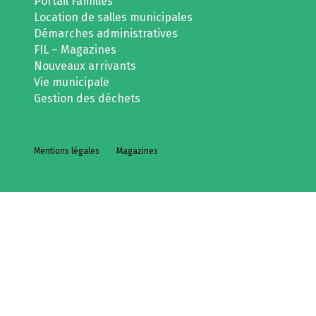
Portail Familles
Location de salles municipales
Démarches administratives
FIL – Magazines
Nouveaux arrivants
Vie municipale
Gestion des déchets
Mentions légales
Magazines