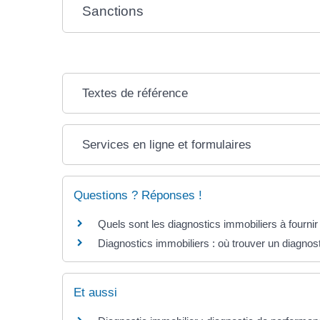
Sanctions
Textes de référence
Services en ligne et formulaires
Questions ? Réponses !
Quels sont les diagnostics immobiliers à fourni
Diagnostics immobiliers : où trouver un diagnosti
Et aussi