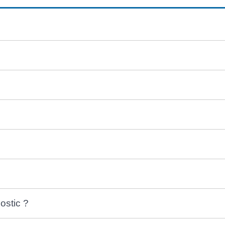
ostic ?