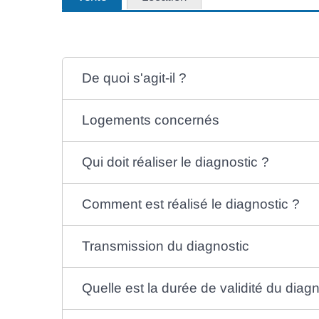
De quoi s'agit-il ?
Logements concernés
Qui doit réaliser le diagnostic ?
Comment est réalisé le diagnostic ?
Transmission du diagnostic
Quelle est la durée de validité du diagn