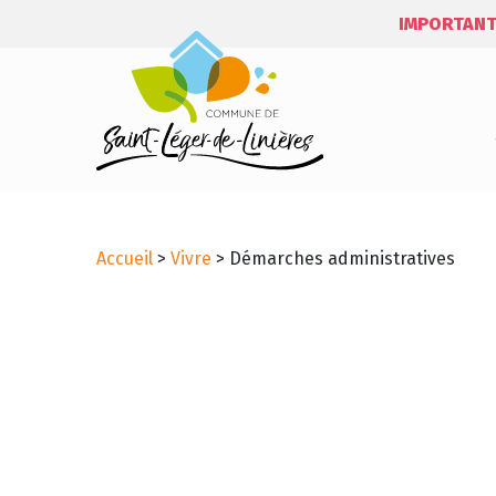
IMPORTANT
Accueil
>
Vivre
>
Démarches administratives