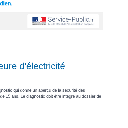
dien.
eure d'électricité
iagnostic qui donne un aperçu de la sécurité des
 de 15 ans. Le diagnostic doit être intégré au dossier de