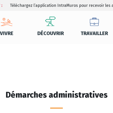
 :
Téléchargez l’application IntraMuros pour recevoir les a
VIVRE
DÉCOUVRIR
TRAVAILLER
Démarches administratives