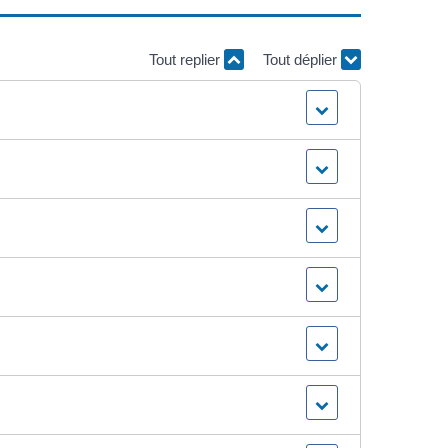
Tout replier
Tout déplier