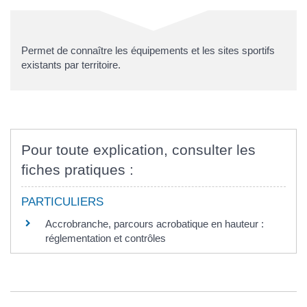
Permet de connaître les équipements et les sites sportifs
existants par territoire.
Pour toute explication, consulter les
fiches pratiques :
PARTICULIERS
Accrobranche, parcours acrobatique en hauteur :
réglementation et contrôles