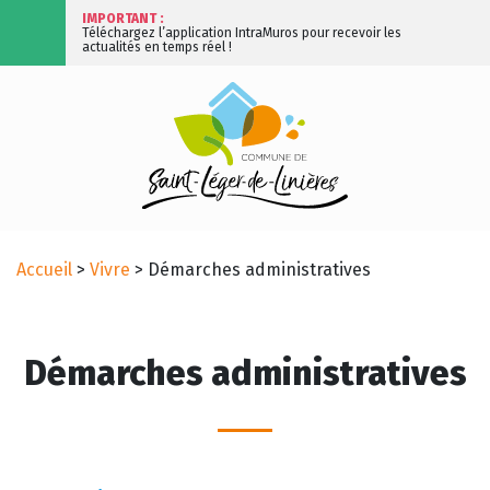
IMPORTANT :
Téléchargez l’application IntraMuros pour recevoir les
actualités en temps réel !
Accueil
>
Vivre
>
Démarches administratives
Démarches administratives