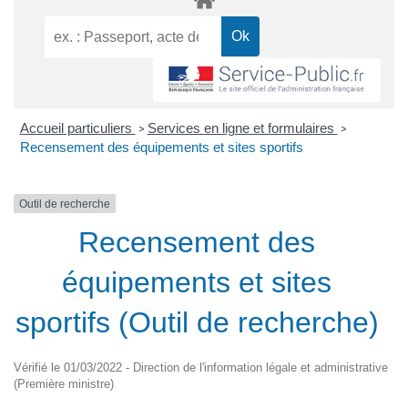
Accueil particuliers
Services en ligne et formulaires
>
>
Recensement des équipements et sites sportifs
Outil de recherche
Recensement des
équipements et sites
sportifs (Outil de recherche)
Vérifié le 01/03/2022 - Direction de l'information légale et administrative
(Première ministre)