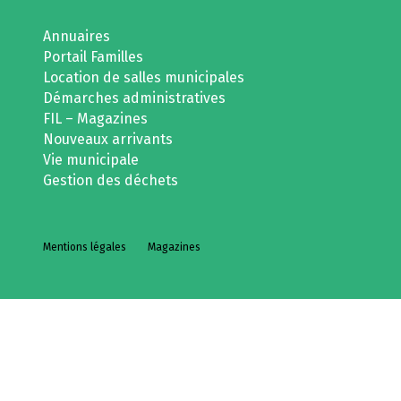
Annuaires
Portail Familles
Location de salles municipales
Démarches administratives
FIL – Magazines
Nouveaux arrivants
Vie municipale
Gestion des déchets
Mentions légales
Magazines