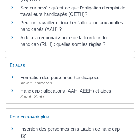
Secteur privé : qu'est-ce que l'obligation d'emploi de
travailleurs handicapés (OETH)?
Peut-on travailler et toucher l'allocation aux adultes
handicapés (AAH) ?
Aide à la reconnaissance de la lourdeur du
handicap (RLH) : quelles sont les règles ?
Et aussi
Formation des personnes handicapées
Travail - Formation
Handicap : allocations (AAH, AEEH) et aides
Social - Santé
Pour en savoir plus
Insertion des personnes en situation de handicap