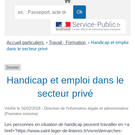
Accueil particuliers
Travail - Formation
Handicap et emploi
>
>
dans le secteur privé
Dossier
Handicap et emploi dans le
secteur privé
Vérifié le 16/02/2018 - Direction de l'information légale et administrative
(Première ministre)
Les personnes en situation de handicap peuvent travailler en <a
href="https://www.saint-leger-de-linieres.fr/vivre/demarches-