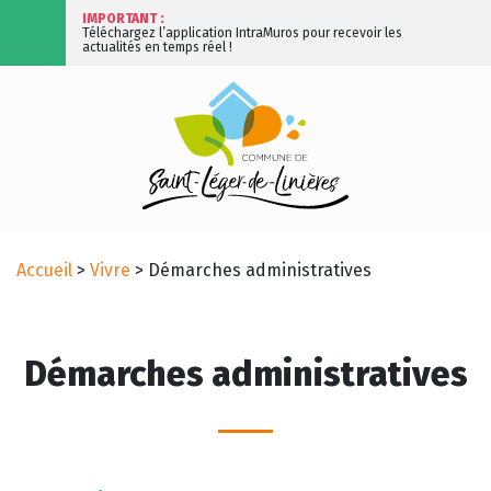
IMPORTANT :
Téléchargez l’application IntraMuros pour recevoir les
actualités en temps réel !
Accueil
>
Vivre
>
Démarches administratives
Démarches administratives