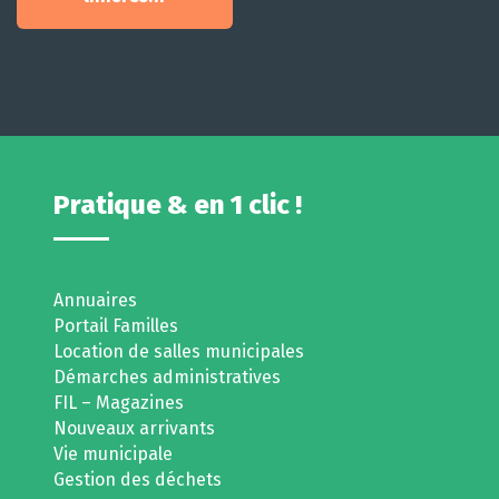
Pratique & en 1 clic !
Annuaires
Portail Familles
Location de salles municipales
Démarches administratives
FIL – Magazines
Nouveaux arrivants
Vie municipale
Gestion des déchets