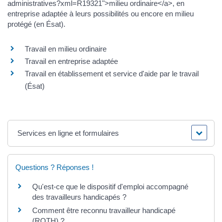
administratives?xml=R19321">milieu ordinaire</a>, en
entreprise adaptée à leurs possibilités ou encore en milieu
protégé (en Ésat).
Travail en milieu ordinaire
Travail en entreprise adaptée
Travail en établissement et service d'aide par le travail
(Ésat)
Services en ligne et formulaires
Questions ? Réponses !
Qu'est-ce que le dispositif d'emploi accompagné
des travailleurs handicapés ?
Comment être reconnu travailleur handicapé
(RQTH) ?