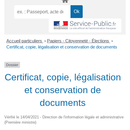
Accueil particuliers
Papiers - Citoyenneté - Élections
>
>
Certificat, copie, légalisation et conservation de documents
Dossier
Certificat, copie, légalisation
et conservation de
documents
Vérifié le 14/04/2021 - Direction de l'information légale et administrative
(Première ministre)