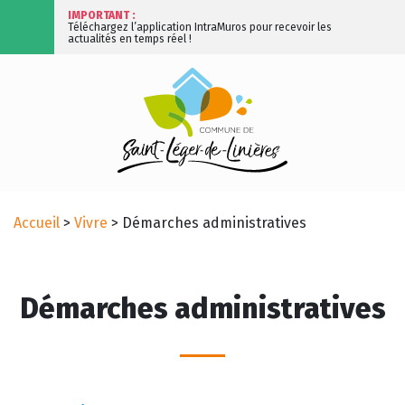
IMPORTANT :
Téléchargez l’application IntraMuros pour recevoir les
actualités en temps réel !
Accueil
>
Vivre
>
Démarches administratives
Démarches administratives