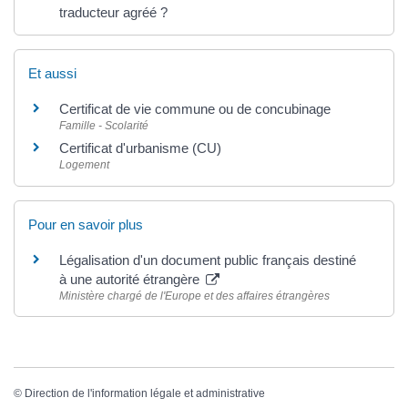
traducteur agréé ?
Et aussi
Certificat de vie commune ou de concubinage
Famille - Scolarité
Certificat d'urbanisme (CU)
Logement
Pour en savoir plus
Légalisation d'un document public français destiné
à une autorité étrangère
Ministère chargé de l'Europe et des affaires étrangères
©
Direction de l'information légale et administrative