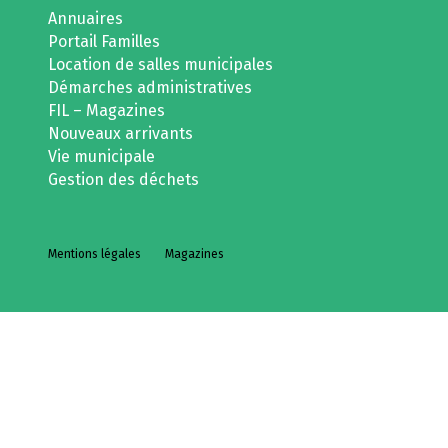
Annuaires
Portail Familles
Location de salles municipales
Démarches administratives
FIL – Magazines
Nouveaux arrivants
Vie municipale
Gestion des déchets
Mentions légales
Magazines