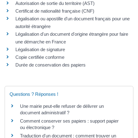
Autorisation de sortie du territoire (AST)
Certificat de nationalité française (CNF)
Légalisation ou apostille d'un document français pour une
autorité étrangère
Légalisation d'un document d'origine étrangère pour faire
une démarche en France
Légalisation de signature
Copie certifiée conforme
Durée de conservation des papiers
Questions ? Réponses !
Une mairie peut-elle refuser de délivrer un
document administratif ?
Comment conserver ses papiers : support papier
ou électronique ?
Traduction d'un document : comment trouver un