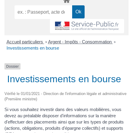
Accueil particuliers
Argent - Impôts - Consommation
>
>
Investissements en bourse
Dossier
Investissements en bourse
Vérifié le 01/01/2021 - Direction de l'information légale et administrative
(Première ministre)
Si vous souhaitez investir dans des valeurs mobilières, vous
devez au préalable disposer d'informations sur la manière
d'effectuer des placements ainsi que sur les types de produits
(actions, obligations, produits d'épargne collectifs) et supports