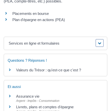
(PEA, compte-titres, etc.) possibles.
Placements en bourse
Plan d'épargne en actions (PEA)
Services en ligne et formulaires
Questions ? Réponses !
Valeurs du Trésor : qu'est-ce que c'est ?
Et aussi
Assurance vie
Argent - Impôts - Consommation
Livrets, plans et comptes d'épargne