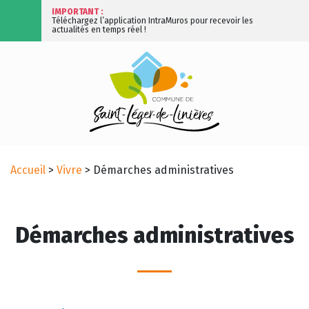
IMPORTANT :
Téléchargez l’application IntraMuros pour recevoir les
actualités en temps réel !
Accueil
>
Vivre
>
Démarches administratives
Démarches administratives