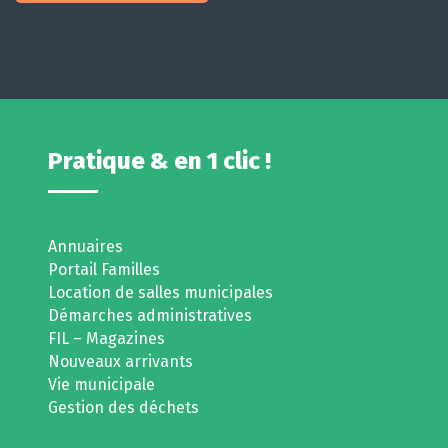
Pratique & en 1 clic !
Annuaires
Portail Familles
Location de salles municipales
Démarches administratives
FIL – Magazines
Nouveaux arrivants
Vie municipale
Gestion des déchets