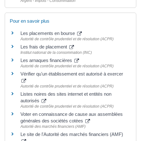
Argent - Impôts - Consommation
Pour en savoir plus
Les placements en bourse
Autorité de contrôle prudentiel et de résolution (ACPR)
Les frais de placement
Institut national de la consommation (INC)
Les arnaques financières
Autorité de contrôle prudentiel et de résolution (ACPR)
Vérifier qu'un établissement est autorisé à exercer
Autorité de contrôle prudentiel et de résolution (ACPR)
Listes noires des sites internet et entités non
autorisés
Autorité de contrôle prudentiel et de résolution (ACPR)
Voter en connaissance de cause aux assemblées
générales des sociétés cotées
Autorité des marchés financiers (AMF)
Le site de l'Autorité des marchés financiers (AMF)