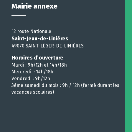
Mairie annexe
12 route Nationale
Saint-Jean-de-Linières
49070 SAINT-LÉGER-DE-LINIÈRES
Horaires d’ouverture
Mardi : 9h/12h et 14h/18h
Mercredi : 14h/18h
Vendredi : 9h/12h
3ème samedi du mois : 9h / 12h (fermé durant les
vacances scolaires)