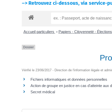
–>
Retrouvez ci-dessous, via service-pu
Accueil particuliers
Papiers - Citoyenneté - Élection
>
Dossier
Pro
Vérifié le 23/06/2017 - Direction de l'information légale et admi
Fichiers informatiques et données personnelles
Action de groupe en justice en cas d'atteinte aux
Secret médical