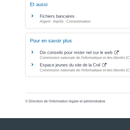
Et aussi
Fichiers bancaires
Argent - Impôts - Consommation
Pour en savoir plus
Dix conseils pour rester net sur le web
Commission nationale de l'informatique et des libertés (Cn
Espace jeunes du site de la Cnil
Commission nationale de l'informatique et des libertés (Cn
©
Direction de l'information légale et administrative