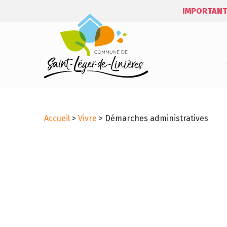
IMPORTANT
Accueil
>
Vivre
>
Démarches administratives