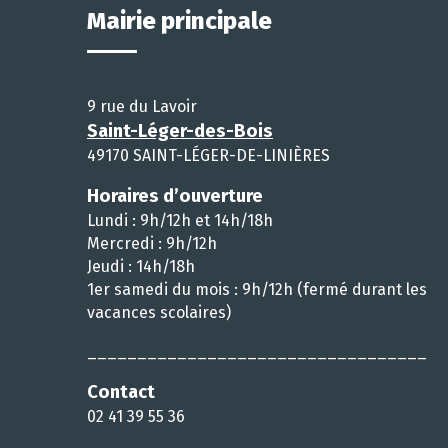
Mairie principale
9 rue du Lavoir
Saint-Léger-des-Bois
49170 SAINT-LÉGER-DE-LINIÈRES
Horaires d’ouverture
Lundi : 9h/12h et 14h/18h
Mercredi : 9h/12h
Jeudi : 14h/18h
1er samedi du mois : 9h/12h (fermé durant les
vacances scolaires)
__________________________________
Contact
02 41 39 55 36