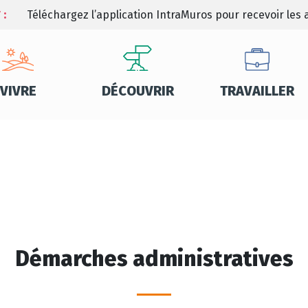
 :
Téléchargez l’application IntraMuros pour recevoir les a
VIVRE
DÉCOUVRIR
TRAVAILLER
Démarches administratives