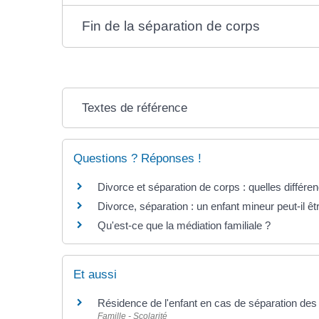
Fin de la séparation de corps
Textes de référence
Questions ? Réponses !
Divorce et séparation de corps : quelles différe
Divorce, séparation : un enfant mineur peut-il êt
Qu'est-ce que la médiation familiale ?
Et aussi
Résidence de l'enfant en cas de séparation des
Famille - Scolarité