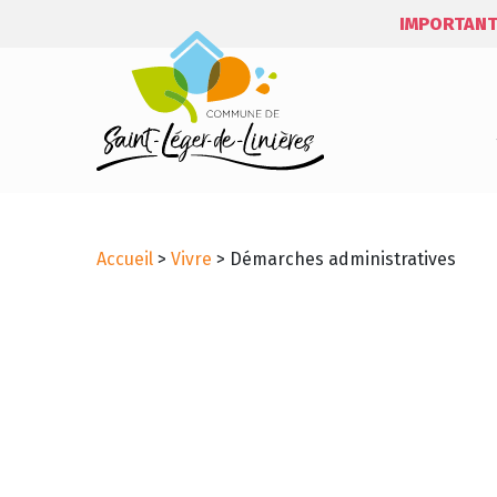
IMPORTANT
Accueil
>
Vivre
>
Démarches administratives