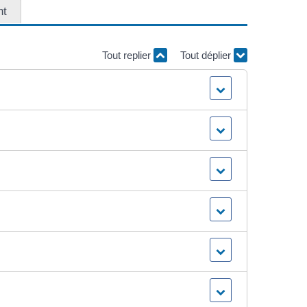
nt
Tout replier
Tout déplier