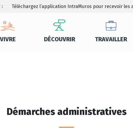
 :
Téléchargez l’application IntraMuros pour recevoir les a
VIVRE
DÉCOUVRIR
TRAVAILLER
Démarches administratives