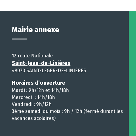
Mairie annexe
12 route Nationale
Saint-Jean-de-Linières
49070 SAINT-LÉGER-DE-LINIÈRES
Horaires d’ouverture
Mardi : 9h/12h et 14h/18h
Mercredi : 14h/18h
Vendredi : 9h/12h
3ème samedi du mois : 9h / 12h (fermé durant les
vacances scolaires)