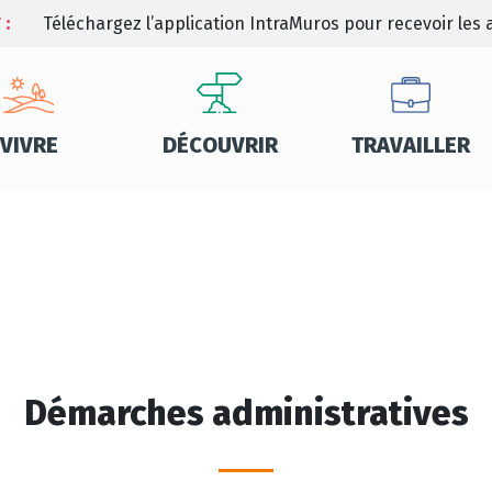
 :
Téléchargez l’application IntraMuros pour recevoir les a
VIVRE
DÉCOUVRIR
TRAVAILLER
Démarches administratives