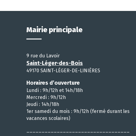
Mairie principale
9 rue du Lavoir
Saint-Léger-des-Bois
49170 SAINT-LÉGER-DE-LINIÈRES
Horaires d’ouverture
Lundi : 9h/12h et 14h/18h
Mercredi : 9h/12h
Jeudi : 14h/18h
1er samedi du mois : 9h/12h (fermé durant les
vacances scolaires)
__________________________________