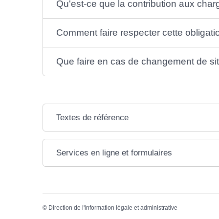
Qu'est-ce que la contribution aux cha
Comment faire respecter cette obligati
Que faire en cas de changement de sit
Textes de référence
Services en ligne et formulaires
©
Direction de l'information légale et administrative