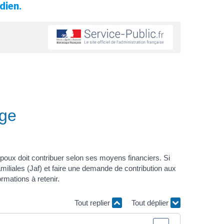
dien.
age
oux doit contribuer selon ses moyens financiers. Si
miliales (Jaf) et faire une demande de contribution aux
rmations à retenir.
Tout replier
Tout déplier