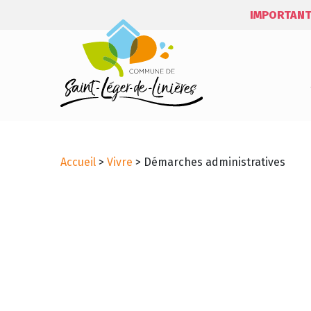
IMPORTANT
Accueil
>
Vivre
>
Démarches administratives