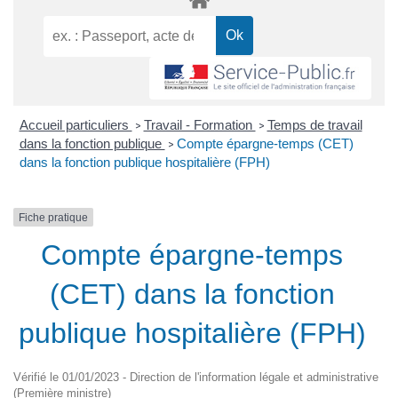
Accueil particuliers
Travail - Formation
Temps de travail
>
>
dans la fonction publique
Compte épargne-temps (CET)
>
dans la fonction publique hospitalière (FPH)
Fiche pratique
Compte épargne-temps
(CET) dans la fonction
publique hospitalière (FPH)
Vérifié le 01/01/2023 - Direction de l'information légale et administrative
(Première ministre)