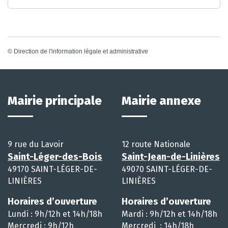
©
Direction de l'information légale et administrative
Mairie principale
Mairie annexe
9 rue du Lavoir
12 route Nationale
Saint-Léger-des-Bois
Saint-Jean-de-Linières
49170 SAINT-LÉGER-DE-
49070 SAINT-LÉGER-DE-
LINIÈRES
LINIÈRES
Horaires d’ouverture
Horaires d’ouverture
Lundi : 9h/12h et 14h/18h
Mardi : 9h/12h et 14h/18h
Mercredi : 9h/12h
Mercredi : 14h/18h