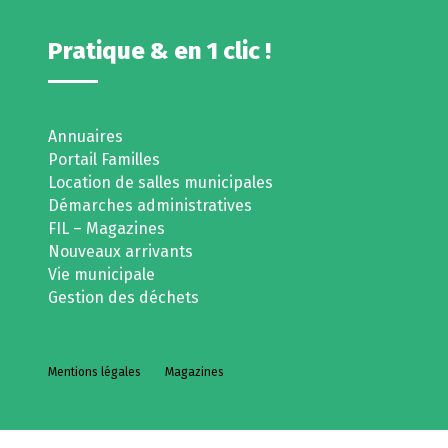
Pratique & en 1 clic !
Annuaires
Portail Familles
Location de salles municipales
Démarches administratives
FIL – Magazines
Nouveaux arrivants
Vie municipale
Gestion des déchets
Mentions légales
Magazines