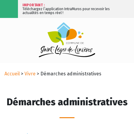
IMPORTANT :
Téléchargez l’application IntraMuros pour recevoir les
actualités en temps réel !
Accueil
>
Vivre
>
Démarches administratives
Démarches administratives