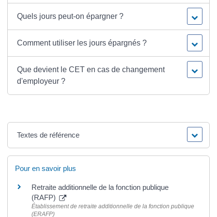
Quels jours peut-on épargner ?
Comment utiliser les jours épargnés ?
Que devient le CET en cas de changement
d'employeur ?
Textes de référence
Pour en savoir plus
Retraite additionnelle de la fonction publique
(RAFP)
Établissement de retraite additionnelle de la fonction publique
(ERAFP)