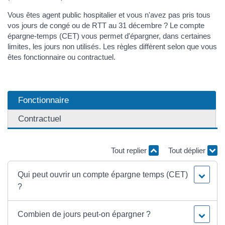
Vous êtes agent public hospitalier et vous n'avez pas pris tous
vos jours de congé ou de RTT au 31 décembre ? Le compte
épargne-temps (CET) vous permet d'épargner, dans certaines
limites, les jours non utilisés. Les règles diffèrent selon que vous
êtes fonctionnaire ou contractuel.
Fonctionnaire
Contractuel
Tout replier
Tout déplier
Qui peut ouvrir un compte épargne temps (CET)
?
Combien de jours peut-on épargner ?