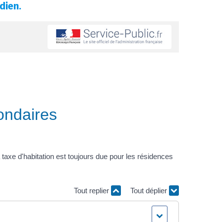
dien.
ondaires
taxe d'habitation est toujours due pour les résidences
Tout replier
Tout déplier