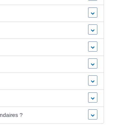
ndaires ?