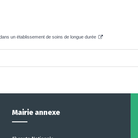
dans un établissement de soins de longue durée
Mairie annexe