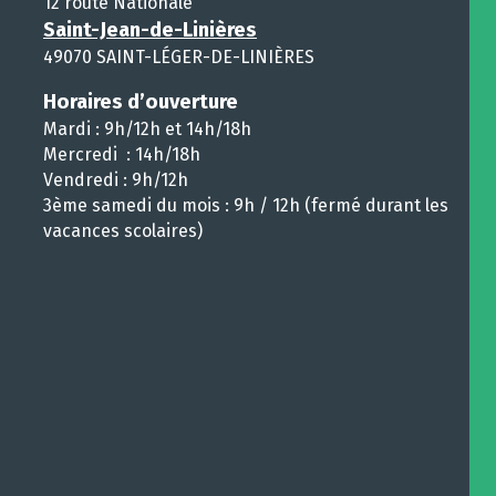
12 route Nationale
Saint-Jean-de-Linières
49070 SAINT-LÉGER-DE-LINIÈRES
Horaires d’ouverture
Mardi : 9h/12h et 14h/18h
Mercredi : 14h/18h
Vendredi : 9h/12h
3ème samedi du mois : 9h / 12h (fermé durant les
vacances scolaires)