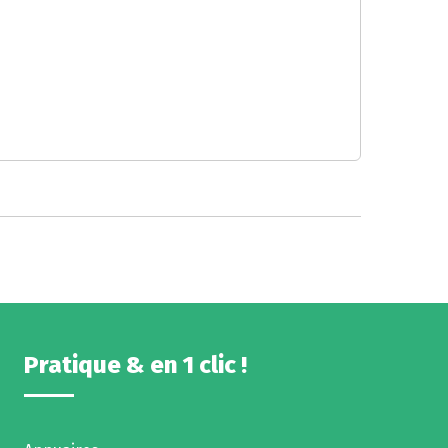
Pratique & en 1 clic !