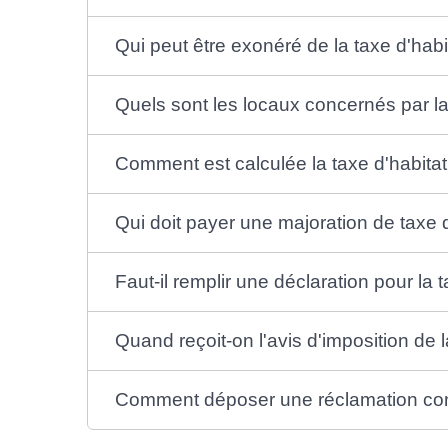
Qui peut être exonéré de la taxe d'hab
Quels sont les locaux concernés par la
Comment est calculée la taxe d'habitat
Qui doit payer une majoration de taxe 
Faut-il remplir une déclaration pour la
Quand reçoit-on l'avis d'imposition de 
Comment déposer une réclamation conce