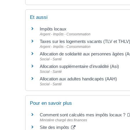
Et aussi
Impôts locaux
Argent - Impôts - Consommation
Taxes sur les logements vacants (TLV et THLV
Argent - Impôts - Consommation
Allocation de solidarité aux personnes âgées (
Social - Santé
Allocation supplémentaire d'invalidité (Asi)
Social - Santé
Allocation aux adultes handicapés (AAH)
Social - Santé
Pour en savoir plus
Comment sont calculés mes impôts locaux ?
Ministère chargé des finances
Site des impôts