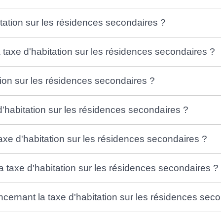
itation sur les résidences secondaires ?
 taxe d'habitation sur les résidences secondaires ?
ion sur les résidences secondaires ?
d'habitation sur les résidences secondaires ?
 taxe d'habitation sur les résidences secondaires ?
la taxe d'habitation sur les résidences secondaires ?
rnant la taxe d'habitation sur les résidences seco