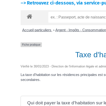
–>
Retrouvez ci-dessous, via service-pu
Accueil particuliers
Argent - Impôts - Consommatio
>
Fiche pratique
Taxe d'ha
Vérifié le 30/01/2023 - Direction de l'information légale et admi
La taxe d'habitation sur les résidences principales est
secondaires.
Qui doit payer la taxe d'habitation sur