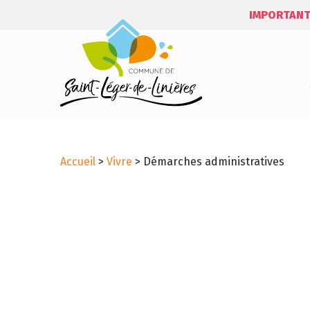
IMPORTANT
Accueil
>
Vivre
>
Démarches administratives