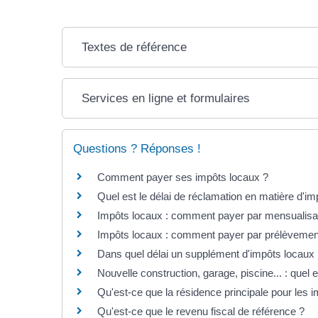
Textes de référence
Services en ligne et formulaires
Questions ? Réponses !
Comment payer ses impôts locaux ?
Quel est le délai de réclamation en matière d'im
Impôts locaux : comment payer par mensualisa
Impôts locaux : comment payer par prélèvemen
Dans quel délai un supplément d'impôts locaux p
Nouvelle construction, garage, piscine... : quel 
Qu'est-ce que la résidence principale pour les 
Qu'est-ce que le revenu fiscal de référence ?