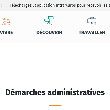
 :
Téléchargez l’application IntraMuros pour recevoir les a
VIVRE
DÉCOUVRIR
TRAVAILLER
Démarches administratives