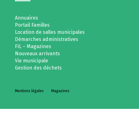
Annuaires
Portail Familles
Location de salles municipales
Démarches administratives
FIL – Magazines
Nouveaux arrivants
Vie municipale
Gestion des déchets
Mentions légales
Magazines