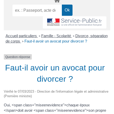
Accueil particuliers
Famille - Scolarité
Divorce, séparation
>
>
de corps
Faut-il avoir un avocat pour divorcer ?
>
Question-réponse
Faut-il avoir un avocat pour
divorcer ?
Vérifié le 07/03/2023 - Direction de l'information légale et administrative
(Première ministre)
Oui, <span class="miseenevidence">chaque époux
</span>doit avoir <span class="miseenevidence">son propre