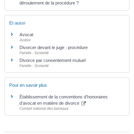
déroulement de la procédure ?
Et aussi
Avocat
Justice
Divorcer devant le juge : procédure
Famille - Scolarité
Divorce par consentement mutuel
Famille - Scolarité
Pour en savoir plus
Établissement de la conventions d'honoraires
d'avocat en matière de divorce
Conseil national des barreaux