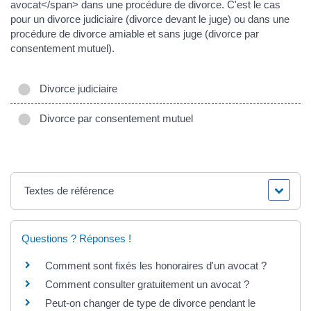
avocat</span> dans une procédure de divorce. C'est le cas
pour un divorce judiciaire (divorce devant le juge) ou dans une
procédure de divorce amiable et sans juge (divorce par
consentement mutuel).
Divorce judiciaire
Divorce par consentement mutuel
Textes de référence
Questions ? Réponses !
Comment sont fixés les honoraires d'un avocat ?
Comment consulter gratuitement un avocat ?
Peut-on changer de type de divorce pendant le