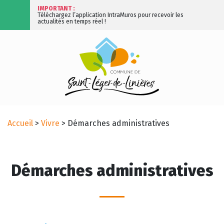
IMPORTANT :
Téléchargez l’application IntraMuros pour recevoir les
actualités en temps réel !
Accueil
>
Vivre
>
Démarches administratives
Démarches administratives