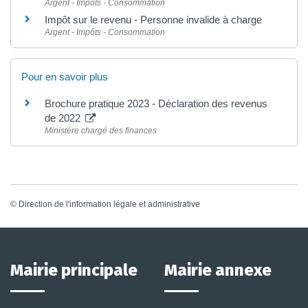
Argent - Impôts - Consommation
Impôt sur le revenu - Personne invalide à charge
Argent - Impôts - Consommation
Pour en savoir plus
Brochure pratique 2023 - Déclaration des revenus
de 2022
Ministère chargé des finances
©
Direction de l'information légale et administrative
Mairie principale
Mairie annexe