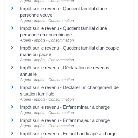
Argent - Impôts - Consommation
Impôt sur le revenu - Quotient familial d'une
personne veuve
Argent - Impôts - Consommation
Impôt sur le revenu - Quotient familial d'une
personne en concubinage
Argent - Impôts - Consommation
Impôt sur le revenu - Quotient familial d'un couple
marié ou pacsé
Argent - Impôts - Consommation
Impôt sur le revenu - Déclaration de revenus
annuelle
Argent - Impôts - Consommation
Impôt sur le revenu - Déclarer un changement de
situation familiale
Argent - Impôts - Consommation
Impôt sur le revenu - Enfant mineur à charge
Argent - Impôts - Consommation
Impôt sur le revenu - Enfant majeur à charge
Argent - Impôts - Consommation
Impôt sur le revenu - Enfant handicapé à charge