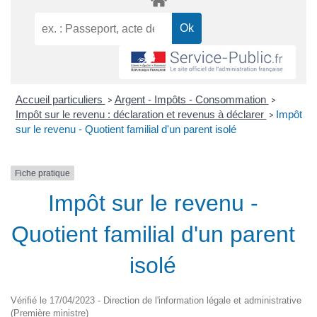
Accueil particuliers
Argent - Impôts - Consommation
>
>
Impôt sur le revenu : déclaration et revenus à déclarer
Impôt
>
sur le revenu - Quotient familial d'un parent isolé
Fiche pratique
Impôt sur le revenu -
Quotient familial d'un parent
isolé
Vérifié le 17/04/2023 - Direction de l'information légale et administrative
(Première ministre)