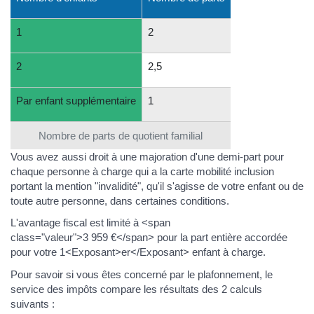
1
2
2
2,5
Par enfant supplémentaire
1
Nombre de parts de quotient familial
Vous avez aussi droit à une majoration d'une demi-part pour
chaque personne à charge qui a la carte mobilité inclusion
portant la mention "invalidité", qu'il s'agisse de votre enfant ou de
toute autre personne, dans certaines conditions.
L'avantage fiscal est limité à <span
class="valeur">3 959 €</span> pour la part entière accordée
pour votre 1<Exposant>er</Exposant> enfant à charge.
Pour savoir si vous êtes concerné par le plafonnement, le
service des impôts compare les résultats des 2 calculs
suivants :