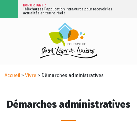
IMPORTANT :
Téléchargez l’application IntraMuros pour recevoir les
actualités en temps réel !
Accueil
>
Vivre
>
Démarches administratives
Démarches administratives