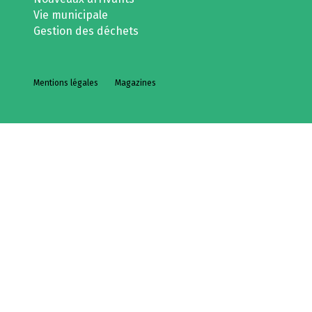
Vie municipale
Gestion des déchets
Mentions légales
Magazines