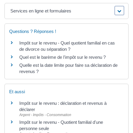
Services en ligne et formulaires
Questions ? Réponses !
Impôt sur le revenu - Quel quotient familial en cas
de divorce ou séparation ?
Quel est le barème de l'impôt sur le revenu ?
Quelle est la date limite pour faire sa déclaration de
revenus ?
Et aussi
Impôt sur le revenu : déclaration et revenus à
déclarer
Argent - Impôts - Consommation
Impôt sur le revenu - Quotient familial d'une
personne seule