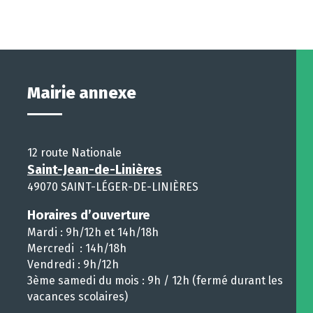
Mairie annexe
12 route Nationale
Saint-Jean-de-Linières
49070 SAINT-LÉGER-DE-LINIÈRES
Horaires d’ouverture
Mardi : 9h/12h et 14h/18h
Mercredi : 14h/18h
Vendredi : 9h/12h
3ème samedi du mois : 9h / 12h (fermé durant les
vacances scolaires)