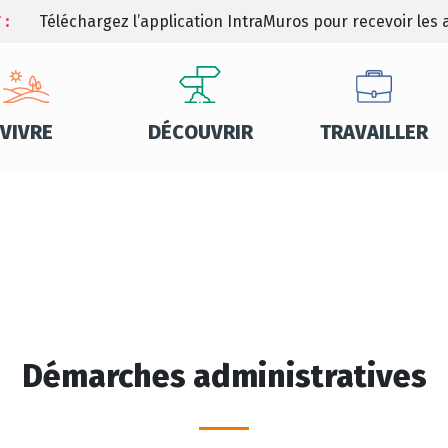
 :
Téléchargez l’application IntraMuros pour recevoir les a
VIVRE
DÉCOUVRIR
TRAVAILLER
Démarches administratives