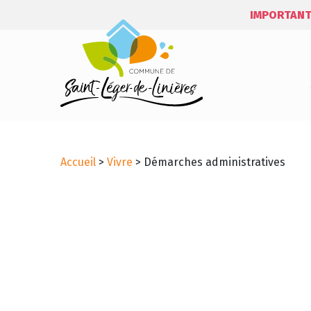
IMPORTANT
Accueil
>
Vivre
>
Démarches administratives