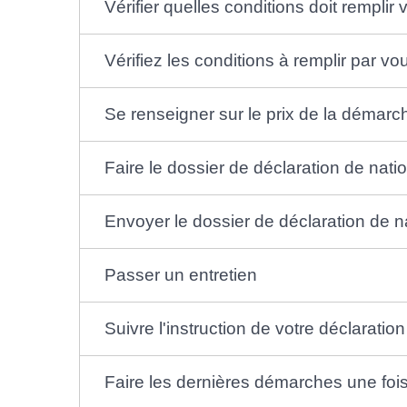
Vérifier quelles conditions doit remplir 
Vérifiez les conditions à remplir par 
Se renseigner sur le prix de la démarc
Faire le dossier de déclaration de natio
Envoyer le dossier de déclaration de na
Passer un entretien
Suivre l'instruction de votre déclaration
Faire les dernières démarches une foi