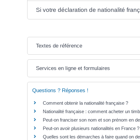
Si votre déclaration de nationalité fran
Textes de référence
Services en ligne et formulaires
Questions ? Réponses !
Comment obtenir la nationalité française ?
Nationalité française : comment acheter un timbr
Peut-on franciser son nom et son prénom en de
Peut-on avoir plusieurs nationalités en France ?
Quelles sont les démarches à faire quand on dev