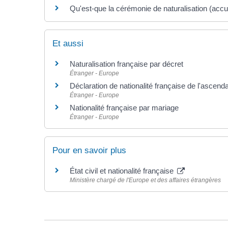
Qu'est-que la cérémonie de naturalisation (accue
Et aussi
Naturalisation française par décret
Étranger - Europe
Déclaration de nationalité française de l'ascend
Étranger - Europe
Nationalité française par mariage
Étranger - Europe
Pour en savoir plus
État civil et nationalité française
Ministère chargé de l'Europe et des affaires étrangères