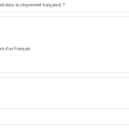
il dans la citoyenneté française) ?
ant d'un Français