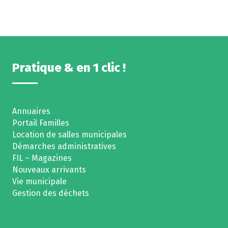
Pratique & en 1 clic !
Annuaires
Portail Familles
Location de salles municipales
Démarches administratives
FIL – Magazines
Nouveaux arrivants
Vie municipale
Gestion des déchets