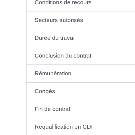
Conditions de recours
Secteurs autorisés
Durée du travail
Conclusion du contrat
Rémunération
Congés
Fin de contrat
Requalification en CDI