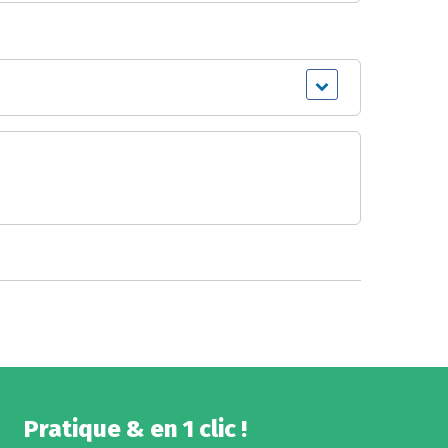
Pratique & en 1 clic !