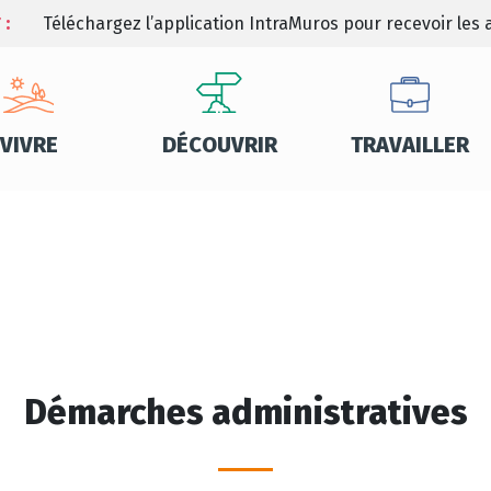
 :
Téléchargez l’application IntraMuros pour recevoir les a
VIVRE
DÉCOUVRIR
TRAVAILLER
Démarches administratives