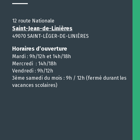
12 route Nationale
Saint-Jean-de-Linières
49070 SAINT-LÉGER-DE-LINIÈRES
Horaires d’ouverture
Mardi : 9h/12h et 14h/18h
Mercredi : 14h/18h
Vendredi : 9h/12h
3ème samedi du mois : 9h / 12h (fermé durant les
vacances scolaires)