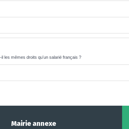
il les mêmes droits qu'un salarié français ?
Mairie annexe