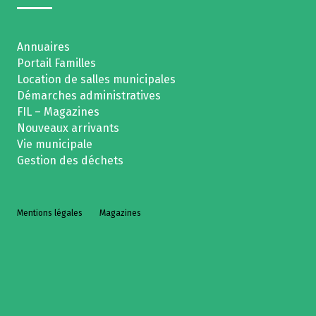
Annuaires
Portail Familles
Location de salles municipales
Démarches administratives
FIL – Magazines
Nouveaux arrivants
Vie municipale
Gestion des déchets
Mentions légales
Magazines