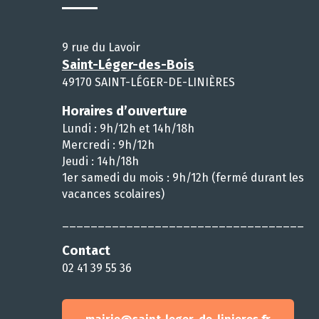
9 rue du Lavoir
Saint-Léger-des-Bois
49170 SAINT-LÉGER-DE-LINIÈRES
Horaires d’ouverture
Lundi : 9h/12h et 14h/18h
Mercredi : 9h/12h
Jeudi : 14h/18h
1er samedi du mois : 9h/12h (fermé durant les
vacances scolaires)
__________________________________
Contact
02 41 39 55 36