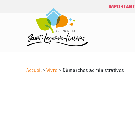
IMPORTANT
Accueil
>
Vivre
>
Démarches administratives