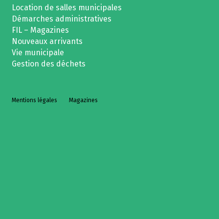
Location de salles municipales
Démarches administratives
FIL – Magazines
Nouveaux arrivants
Vie municipale
Gestion des déchets
Mentions légales
Magazines