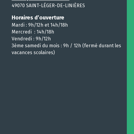
49070 SAINT-LÉGER-DE-LINIÈRES
Horaires d’ouverture
Mardi : 9h/12h et 14h/18h
Mercredi : 14h/18h
Vendredi : 9h/12h
3ème samedi du mois : 9h / 12h (fermé durant les
vacances scolaires)