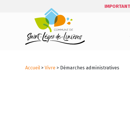
IMPORTANT
Accueil
>
Vivre
>
Démarches administratives