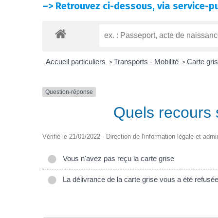
–>
Retrouvez ci-dessous, via service-pu
Accueil particuliers
Transports - Mobilité
Carte gris
>
>
Question-réponse
Quels recours 
Vérifié le 21/01/2022 - Direction de l'information légale et admi
Vous n'avez pas reçu la carte grise
La délivrance de la carte grise vous a été refusé