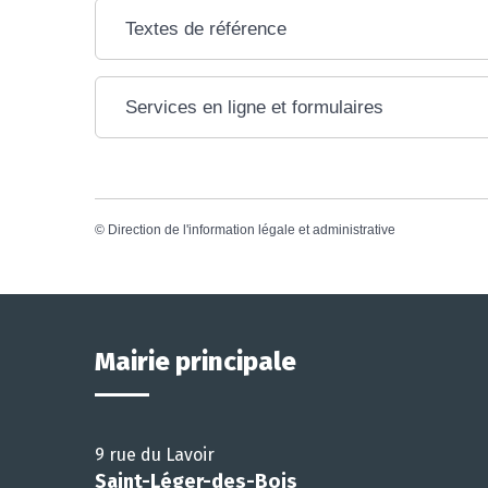
Textes de référence
Services en ligne et formulaires
©
Direction de l'information légale et administrative
Mairie principale
9 rue du Lavoir
Saint-Léger-des-Bois