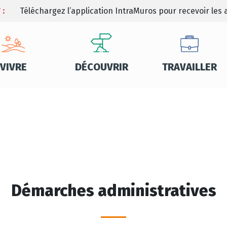
 :
Téléchargez l’application IntraMuros pour recevoir les a
VIVRE
DÉCOUVRIR
TRAVAILLER
Démarches administratives