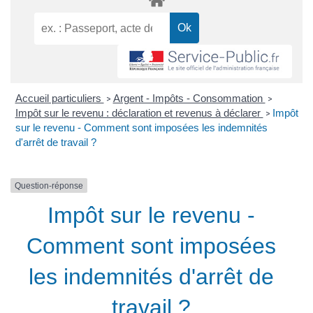
Accueil particuliers
Argent - Impôts - Consommation
>
>
Impôt sur le revenu : déclaration et revenus à déclarer
Impôt
>
sur le revenu - Comment sont imposées les indemnités
d'arrêt de travail ?
Question-réponse
Impôt sur le revenu -
Comment sont imposées
les indemnités d'arrêt de
travail ?