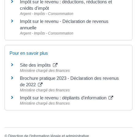
Impôt sur le revenu : déductions, réductions et
crédits d'impôt
Argent - Impôts - Consommation
Impôt sur le revenu - Déclaration de revenus
annuelle
Argent - Impôts - Consommation
Pour en savoir plus
Site des impôts
Ministère chargé des finances
Brochure pratique 2023 - Déclaration des revenus
de 2022
Ministère chargé des finances
Impôt sur le revenu : dépliants d'information
Ministère chargé des finances
©
Direction de l'information légale et administrative