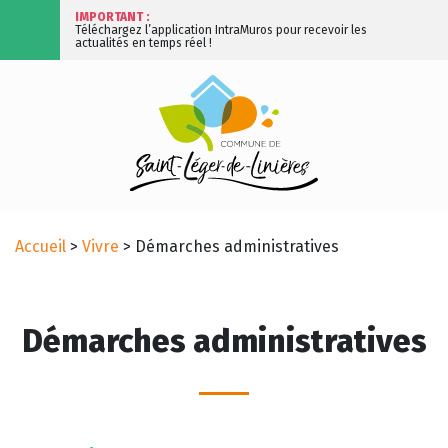
IMPORTANT :
Téléchargez l’application IntraMuros pour recevoir les
actualités en temps réel !
Accueil
>
Vivre
>
Démarches administratives
Démarches administratives