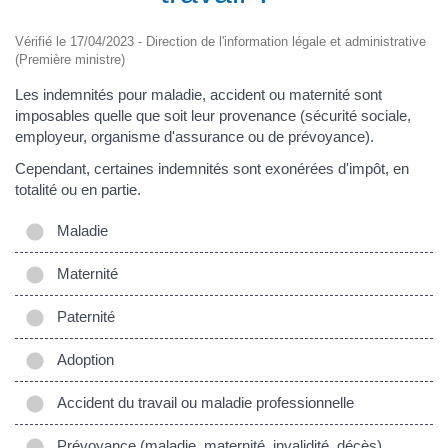
Vérifié le 17/04/2023 - Direction de l'information légale et administrative
(Première ministre)
Les indemnités pour maladie, accident ou maternité sont
imposables quelle que soit leur provenance (sécurité sociale,
employeur, organisme d'assurance ou de prévoyance).
Cependant, certaines indemnités sont exonérées d'impôt, en
totalité ou en partie.
Maladie
Maternité
Paternité
Adoption
Accident du travail ou maladie professionnelle
Prévoyance (maladie, maternité, invalidité, décès)