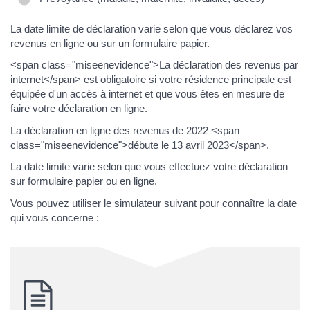
La date limite de déclaration varie selon que vous déclarez vos
revenus en ligne ou sur un formulaire papier.
<span class="miseenevidence">La déclaration des revenus par
internet</span> est obligatoire si votre résidence principale est
équipée d'un accès à internet et que vous êtes en mesure de
faire votre déclaration en ligne.
La déclaration en ligne des revenus de 2022 <span
class="miseenevidence">débute le 13 avril 2023</span>.
La date limite varie selon que vous effectuez votre déclaration
sur formulaire papier ou en ligne.
Vous pouvez utiliser le simulateur suivant pour connaître la date
qui vous concerne :