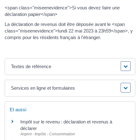
<span class="miseenevidence">Si vous devez faire une
déclaration papier</span>
La déclaration de revenus doit être déposée avant le <span
class="miseenevidence">lundi 22 mai 2023 à 23h59</span>, y
compris pour les résidents français à l'étranger.
Textes de référence
Services en ligne et formulaires
Et aussi
Impôt sur le revenu : déclaration et revenus à
déclarer
Argent - Impôts - Consommation