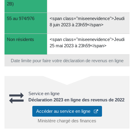
2B)
55 au 974/976
<span class="miseenevidence">Jeudi
8 juin 2023 à 23h59</span>
Non résidents
<span class="miseenevidence">Jeudi
25 mai 2023 à 23h59</span>
Date limite pour faire votre déclaration de revenus en ligne
Service en ligne
Déclaration 2023 en ligne des revenus de 2022
Accéder au service en ligne
Ministère chargé des finances