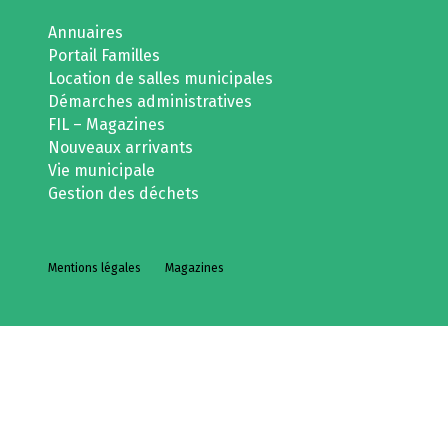
Annuaires
Portail Familles
Location de salles municipales
Démarches administratives
FIL – Magazines
Nouveaux arrivants
Vie municipale
Gestion des déchets
Mentions légales
Magazines