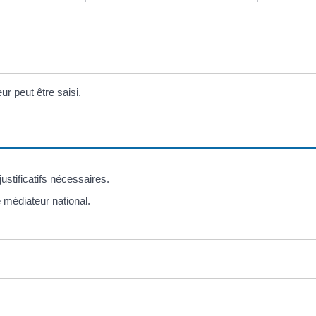
ur peut être saisi.
justificatifs nécessaires.
 médiateur national.