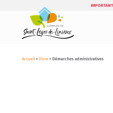
IMPORTANT
Accueil
>
Vivre
>
Démarches administratives