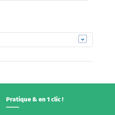
Pratique & en 1 clic !