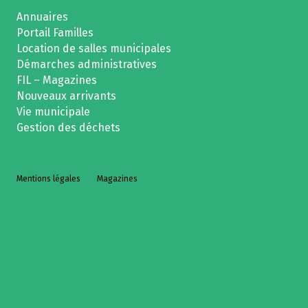
Annuaires
Portail Familles
Location de salles municipales
Démarches administratives
FIL – Magazines
Nouveaux arrivants
Vie municipale
Gestion des déchets
Mentions légales
Magazines