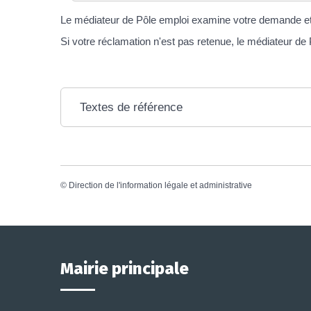
Le médiateur de Pôle emploi examine votre demande et 
Si votre réclamation n'est pas retenue, le médiateur d
Textes de référence
©
Direction de l'information légale et administrative
Mairie principale