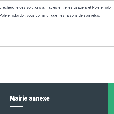
recherche des solutions amiables entre les usagers et Pôle emploi.
e Pôle emploi doit vous communiquer les raisons de son refus.
Mairie annexe