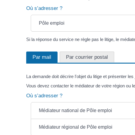
Où s’adresser ?
Pôle emploi
Si la réponse du service ne règle pas le litige, le médiate
Par mail
Par courrier postal
La demande doit décrire l'objet du litige et présenter les 
Vous devez contacter le médiateur de votre région ou le
Où s’adresser ?
Médiateur national de Pôle emploi
Médiateur régional de Pôle emploi