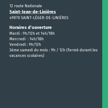
12 route Nationale
Saint-Jean-de-Linières
49070 SAINT-LÉGER-DE-LINIÈRES
Horaires d’ouverture
Mardi : 9h/12h et 14h/18h
Mercredi : 14h/18h
Vendredi : 9h/12h
3ème samedi du mois : 9h / 12h (fermé durant les
vacances scolaires)