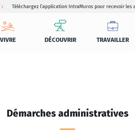
 :
Téléchargez l’application IntraMuros pour recevoir les a
VIVRE
DÉCOUVRIR
TRAVAILLER
Démarches administratives