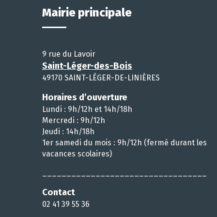
Mairie principale
9 rue du Lavoir
Saint-Léger-des-Bois
49170 SAINT-LÉGER-DE-LINIÈRES
Horaires d’ouverture
Lundi : 9h/12h et 14h/18h
Mercredi : 9h/12h
Jeudi : 14h/18h
1er samedi du mois : 9h/12h (fermé durant les
vacances scolaires)
__________________________________
Contact
02 41 39 55 36