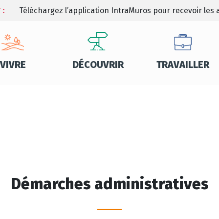
 :
Téléchargez l’application IntraMuros pour recevoir les a
VIVRE
DÉCOUVRIR
TRAVAILLER
Démarches administratives