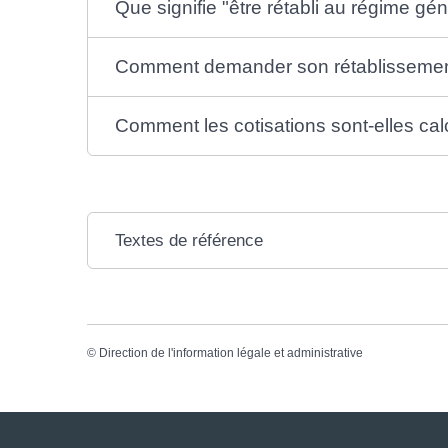
Que signifie "être rétabli au régime gén
Comment demander son rétablissement
Comment les cotisations sont-elles cal
Textes de référence
©
Direction de l'information légale et administrative