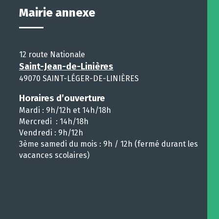
Mairie annexe
12 route Nationale
Saint-Jean-de-Linières
49070 SAINT-LÉGER-DE-LINIÈRES
Horaires d’ouverture
Mardi : 9h/12h et 14h/18h
Mercredi : 14h/18h
Vendredi : 9h/12h
3ème samedi du mois : 9h / 12h (fermé durant les
vacances scolaires)