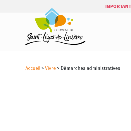
IMPORTANT
Accueil
>
Vivre
>
Démarches administratives