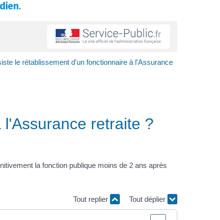
dien.
iste le rétablissement d'un fonctionnaire à l'Assurance
 l'Assurance retraite ?
initivement la fonction publique moins de 2 ans après
Tout replier
Tout déplier