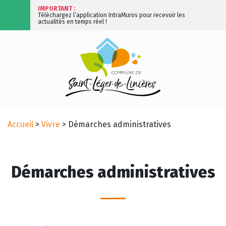
IMPORTANT :
Téléchargez l’application IntraMuros pour recevoir les
actualités en temps réel !
Accueil
>
Vivre
>
Démarches administratives
Démarches administratives