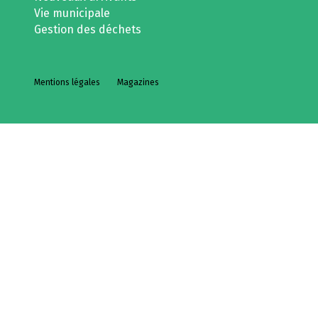
Vie municipale
Gestion des déchets
Mentions légales
Magazines