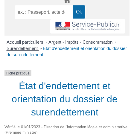
Accueil particuliers
Argent - Impôts - Consommation
>
>
Surendettement
État d'endettement et orientation du dossier
>
de surendettement
Fiche pratique
État d'endettement et
orientation du dossier de
surendettement
Vérifié le 01/01/2023 - Direction de l'information légale et administrative
(Première ministre)