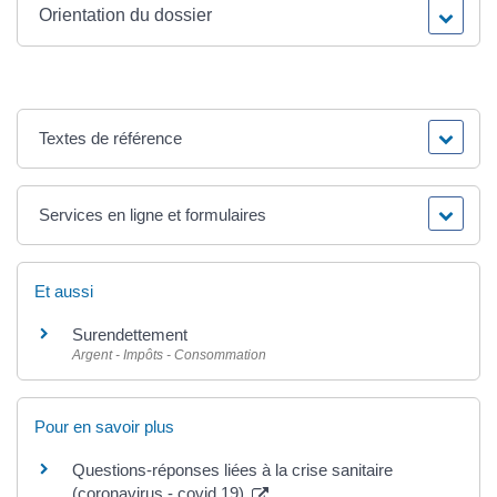
Orientation du dossier
Textes de référence
Services en ligne et formulaires
Et aussi
Surendettement
Argent - Impôts - Consommation
Pour en savoir plus
Questions-réponses liées à la crise sanitaire
(coronavirus - covid 19)