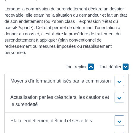
Lorsque la commission de surendettement déclare un dossier
recevable, elle examine la situation du demandeur et fait un état
de son endettement (ou <span class="expression">état du
passif</span>). Cet état permet de déterminer l'orientation à
donner au dossier, c'est-à-dire la procédure de traitement du
surendettement à appliquer (plan conventionnel de
redressement ou mesures imposées ou rétablissement
personnel).
Tout replier
Tout déplier
Moyens d'information utilisés par la commission
Actualisation par les créanciers, les cautions et
le surendetté
État d'endettement définitif et ses effets