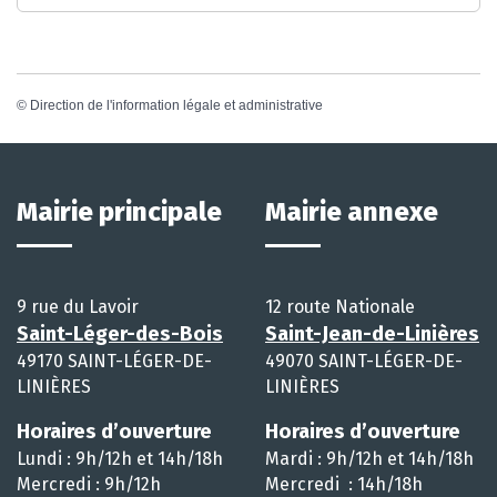
©
Direction de l'information légale et administrative
Mairie principale
Mairie annexe
9 rue du Lavoir
12 route Nationale
Saint-Léger-des-Bois
Saint-Jean-de-Linières
49170 SAINT-LÉGER-DE-
49070 SAINT-LÉGER-DE-
LINIÈRES
LINIÈRES
Horaires d’ouverture
Horaires d’ouverture
Lundi : 9h/12h et 14h/18h
Mardi : 9h/12h et 14h/18h
Mercredi : 9h/12h
Mercredi : 14h/18h