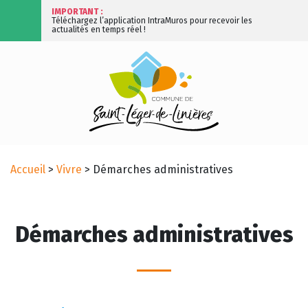
IMPORTANT :
Téléchargez l’application IntraMuros pour recevoir les
actualités en temps réel !
Accueil
>
Vivre
>
Démarches administratives
Démarches administratives