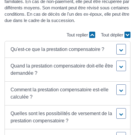
familiales. En cas de non-paiement, elle peut être récupérée par
différents moyens. Son montant peut être révisé sous certaines
conditions. En cas de décès de l'un des ex-époux, elle peut être
due dans le cadre de la succession.
Tout replier
Tout déplier
Qu'est-ce que la prestation compensatoire ?
Quand la prestation compensatoire doit-elle être
demandée ?
Comment la prestation compensatoire est-elle
calculée ?
Quelles sont les possibilités de versement de la
prestation compensatoire ?