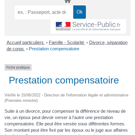
Accueil particuliers
Famille - Scolarité
Divorce, séparation
>
>
de corps
Prestation compensatoire
>
Fiche pratique
Prestation compensatoire
Vérifié le 15/06/2022 - Direction de l'information légale et administrative
(Première ministre)
Suite à un divorce, pour compenser la différence de niveau de
vie, un époux peut devoir verser à l'autre une prestation
compensatoire. Elle peut être versée sous différentes formes.
Son montant peut être fixé par les époux ou le juge aux affaires