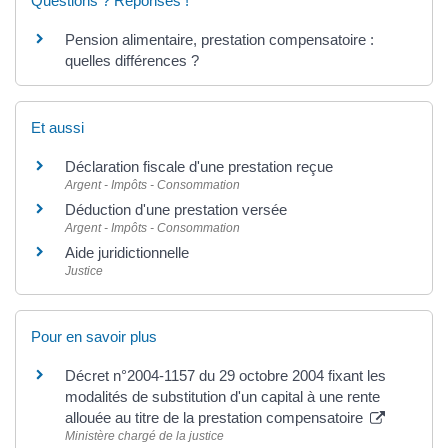
Questions ? Réponses !
Pension alimentaire, prestation compensatoire :
quelles différences ?
Et aussi
Déclaration fiscale d'une prestation reçue
Argent - Impôts - Consommation
Déduction d'une prestation versée
Argent - Impôts - Consommation
Aide juridictionnelle
Justice
Pour en savoir plus
Décret n°2004-1157 du 29 octobre 2004 fixant les
modalités de substitution d'un capital à une rente
allouée au titre de la prestation compensatoire
Ministère chargé de la justice