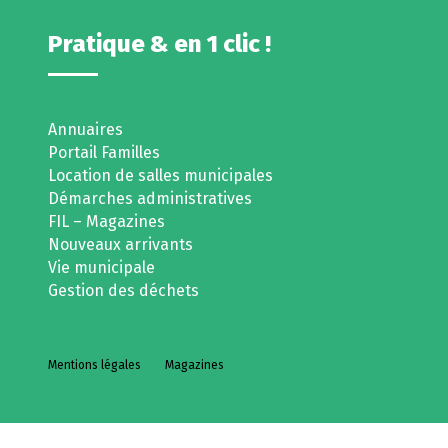
Pratique & en 1 clic !
Annuaires
Portail Familles
Location de salles municipales
Démarches administratives
FIL – Magazines
Nouveaux arrivants
Vie municipale
Gestion des déchets
Mentions légales
Magazines