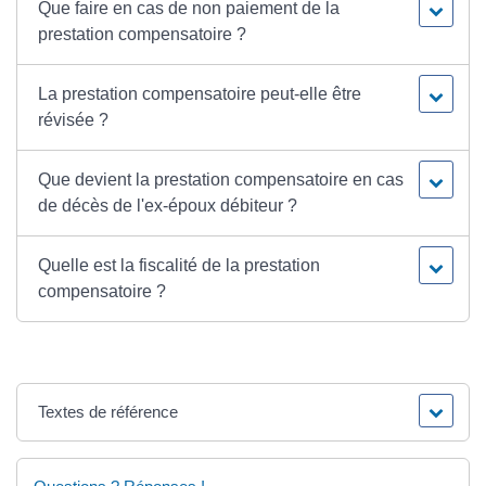
Que faire en cas de non paiement de la
prestation compensatoire ?
La prestation compensatoire peut-elle être
révisée ?
Que devient la prestation compensatoire en cas
de décès de l'ex-époux débiteur ?
Quelle est la fiscalité de la prestation
compensatoire ?
Textes de référence