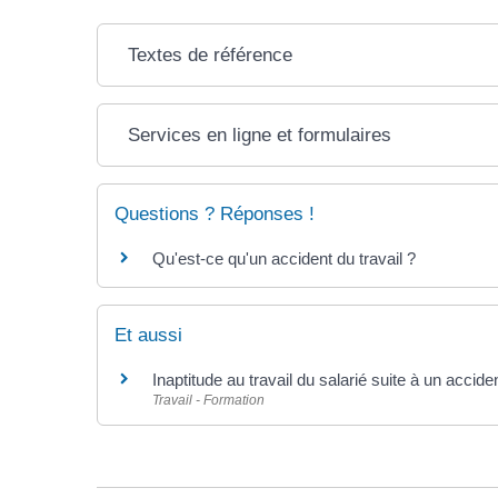
Textes de référence
Services en ligne et formulaires
Questions ? Réponses !
Qu'est-ce qu'un accident du travail ?
Et aussi
Inaptitude au travail du salarié suite à un acciden
Travail - Formation