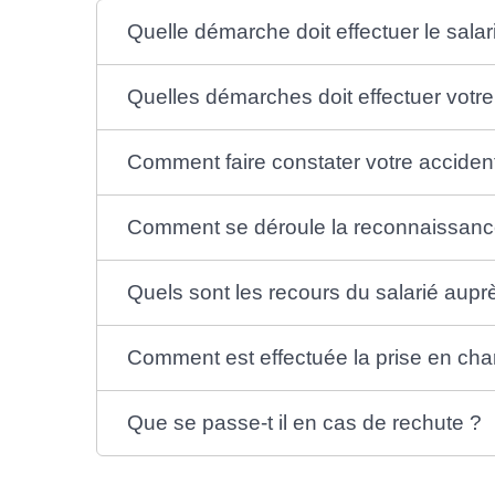
Quelle démarche doit effectuer le salar
Quelles démarches doit effectuer votr
Comment faire constater votre accident
Comment se déroule la reconnaissance 
Quels sont les recours du salarié aupr
Comment est effectuée la prise en cha
Que se passe-t il en cas de rechute ?