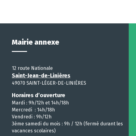
Mairie annexe
12 route Nationale
Saint-Jean-de-Linières
49070 SAINT-LÉGER-DE-LINIÈRES
Horaires d’ouverture
Mardi : 9h/12h et 14h/18h
Mercredi : 14h/18h
Vendredi : 9h/12h
3ème samedi du mois : 9h / 12h (fermé durant les
vacances scolaires)