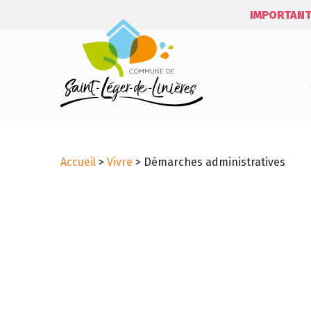
IMPORTANT
Accueil
>
Vivre
>
Démarches administratives