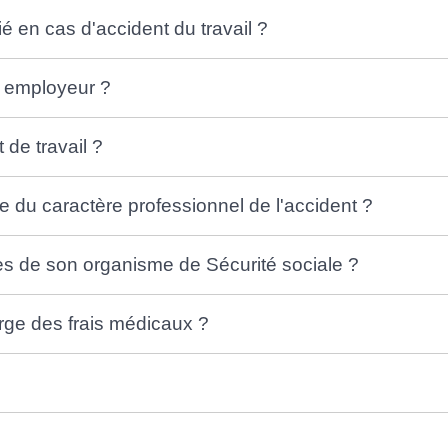
ié en cas d'accident du travail ?
e employeur ?
 de travail ?
du caractère professionnel de l'accident ?
ès de son organisme de Sécurité sociale ?
rge des frais médicaux ?