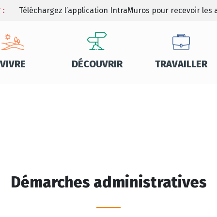
 :
Téléchargez l’application IntraMuros pour recevoir les a
VIVRE
DÉCOUVRIR
TRAVAILLER
Démarches administratives