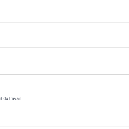
t du travail