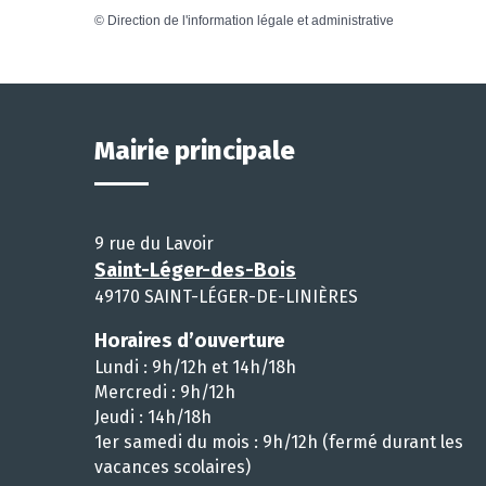
©
Direction de l'information légale et administrative
Mairie principale
9 rue du Lavoir
Saint-Léger-des-Bois
49170 SAINT-LÉGER-DE-LINIÈRES
Horaires d’ouverture
Lundi : 9h/12h et 14h/18h
Mercredi : 9h/12h
Jeudi : 14h/18h
1er samedi du mois : 9h/12h (fermé durant les
vacances scolaires)