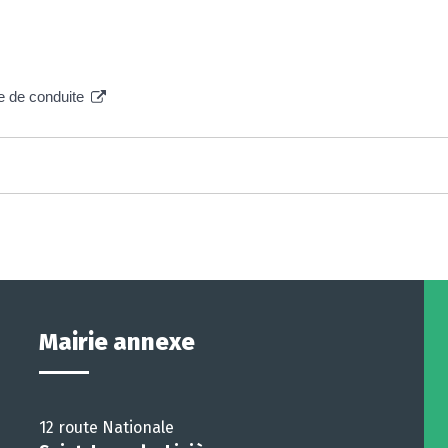
re de conduite
Mairie annexe
12 route Nationale