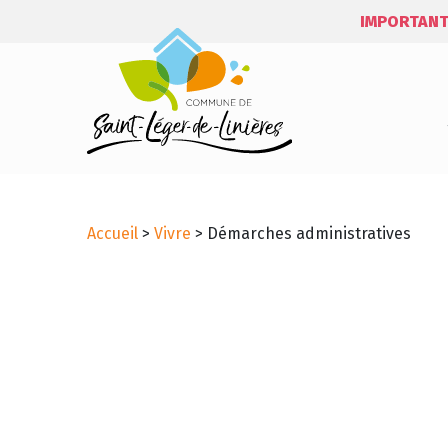
IMPORTANT
Accueil
>
Vivre
>
Démarches administratives