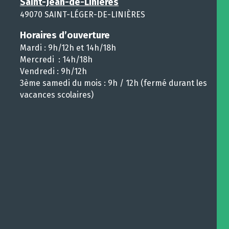
Saint-Jean-de-Linières
49070 SAINT-LÉGER-DE-LINIÈRES
Horaires d’ouverture
Mardi : 9h/12h et 14h/18h
Mercredi : 14h/18h
Vendredi : 9h/12h
3ème samedi du mois : 9h / 12h (fermé durant les
vacances scolaires)