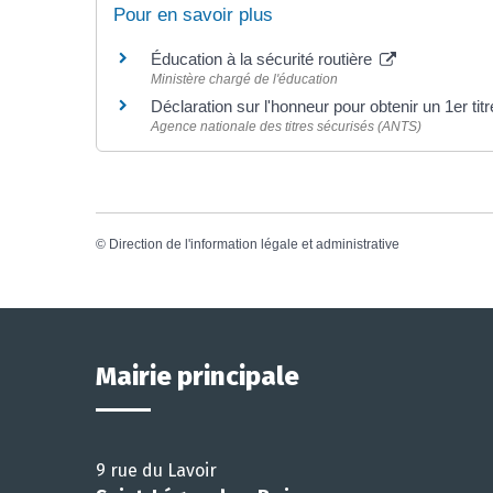
Pour en savoir plus
Éducation à la sécurité routière
Ministère chargé de l'éducation
Déclaration sur l'honneur pour obtenir un 1er tit
Agence nationale des titres sécurisés (ANTS)
©
Direction de l'information légale et administrative
Mairie principale
9 rue du Lavoir