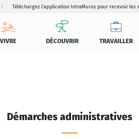
 :
Téléchargez l’application IntraMuros pour recevoir les a
VIVRE
DÉCOUVRIR
TRAVAILLER
Démarches administratives