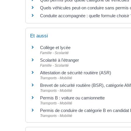
Quels véhicules peut-on conduire sans permis 
Conduite accompagnée : quelle formule choisir 
Et aussi
Collège et lycée
Famille - Scolarité
Scolarité à l'étranger
Famille - Scolarité
Attestation de sécurité routière (ASR)
Transports - Mobilité
Brevet de sécurité routière (BSR), catégorie A
Transports - Mobilité
Permis B : voiture ou camionnette
Transports - Mobilité
Permis de conduire de catégorie B en candidat l
Transports - Mobilité