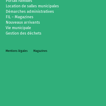
Portail Familles
Location de salles municipales
Démarches administratives
FIL – Magazines
Nouveaux arrivants
Vie municipale
Gestion des déchets
Mentions légales
Magazines