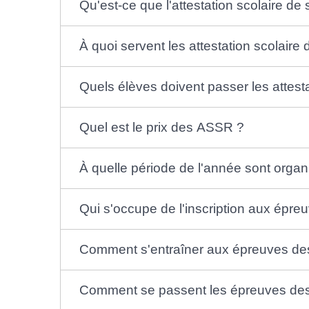
Qu'est-ce que l'attestation scolaire de
À quoi servent les attestation scolaire 
Quels élèves doivent passer les attesta
Quel est le prix des ASSR ?
À quelle période de l'année sont org
Qui s'occupe de l'inscription aux épr
Comment s'entraîner aux épreuves d
Comment se passent les épreuves de