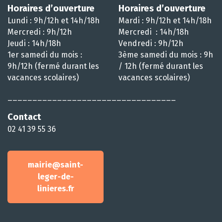
Horaires d’ouverture
Horaires d’ouverture
Lundi : 9h/12h et 14h/18h
Mardi : 9h/12h et 14h/18h
Mercredi : 9h/12h
Mercredi : 14h/18h
Jeudi : 14h/18h
Vendredi : 9h/12h
1er samedi du mois :
3ème samedi du mois : 9h
9h/12h (fermé durant les
/ 12h (fermé durant les
vacances scolaires)
vacances scolaires)
__________________________________
Contact
02 41 39 55 36
mairie@saint-
leger-de-
linieres.fr