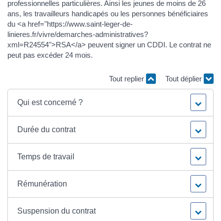
professionnelles particulières. Ainsi les jeunes de moins de 26
ans, les travailleurs handicapés ou les personnes bénéficiaires
du <a href="https://www.saint-leger-de-
linieres.fr/vivre/demarches-administratives?
xml=R24554">RSA</a> peuvent signer un CDDI. Le contrat ne
peut pas excéder 24 mois.
Tout replier
Tout déplier
Qui est concerné ?
Durée du contrat
Temps de travail
Rémunération
Suspension du contrat