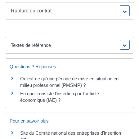
Rupture du contrat
Textes de référence
Questions ? Réponses !
Qu'est-ce qu'une période de mise en situation en
milieu professionnel (PMSMP) ?
En quoi consiste l'insertion par l'activité
économique (IAE) ?
Pour en savoir plus
Site du Comité national des entreprises d'insertion