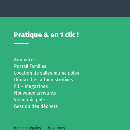
Pratique & en 1 clic !
Annuaires
Portail Familles
Location de salles municipales
Démarches administratives
FIL – Magazines
Nouveaux arrivants
Vie municipale
Gestion des déchets
Mentions légales
Magazines