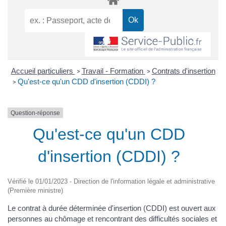
Accueil particuliers
Travail - Formation
Contrats d'insertion
>
>
Qu'est-ce qu'un CDD d'insertion (CDDI) ?
>
Question-réponse
Qu'est-ce qu'un CDD
d'insertion (CDDI) ?
Vérifié le 01/01/2023 - Direction de l'information légale et administrative
(Première ministre)
Le contrat à durée déterminée d'insertion (CDDI) est ouvert aux
personnes au chômage et rencontrant des difficultés sociales et