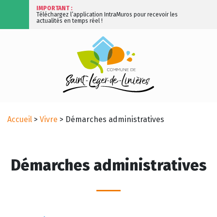
IMPORTANT :
Téléchargez l’application IntraMuros pour recevoir les
actualités en temps réel !
Accueil
>
Vivre
>
Démarches administratives
Démarches administratives