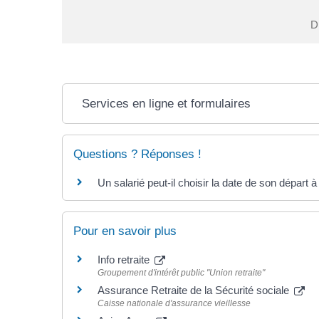
Di
Services en ligne et formulaires
Questions ? Réponses !
Un salarié peut-il choisir la date de son départ à 
Pour en savoir plus
Info retraite
Groupement d'intérêt public "Union retraite"
Assurance Retraite de la Sécurité sociale
Caisse nationale d'assurance vieillesse