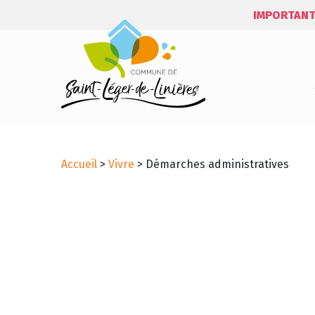
IMPORTANT
Accueil
>
Vivre
>
Démarches administratives