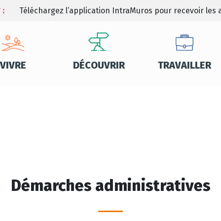
 :
Téléchargez l’application IntraMuros pour recevoir les a
VIVRE
DÉCOUVRIR
TRAVAILLER
Démarches administratives