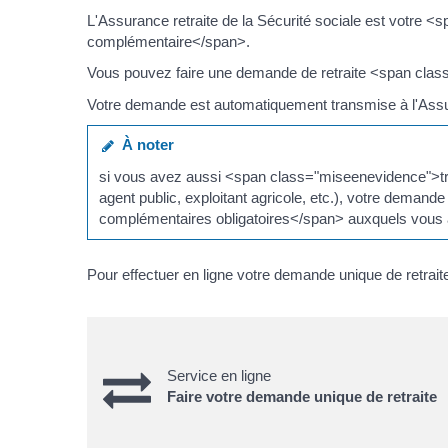
L'Assurance retraite de la Sécurité sociale est votre <
complémentaire</span>.
Vous pouvez faire une demande de retraite <span class=
Votre demande est automatiquement transmise à l'Assuran
À noter
si vous avez aussi <span class="miseenevidence">tra
agent public, exploitant agricole, etc.), votre dema
complémentaires obligatoires</span> auxquels vous 
Pour effectuer en ligne votre demande unique de retraite
Service en ligne
Faire votre demande unique de retraite