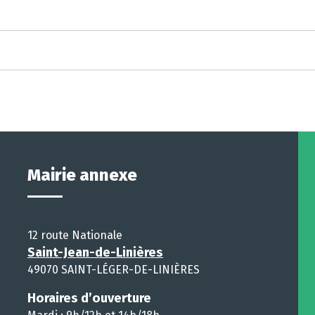
Mairie annexe
12 route Nationale
Saint-Jean-de-Linières
49070 SAINT-LÉGER-DE-LINIÈRES
Horaires d’ouverture