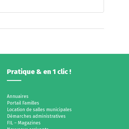
Pratique & en 1 clic !
Annuaires
Portail Familles
Location de salles municipales
Démarches administratives
FIL – Magazines