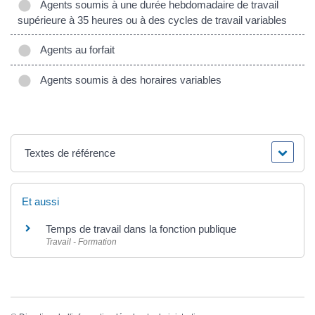
Agents soumis à une durée hebdomadaire de travail
supérieure à 35 heures ou à des cycles de travail variables
Agents au forfait
Agents soumis à des horaires variables
Textes de référence
Et aussi
Temps de travail dans la fonction publique
Travail - Formation