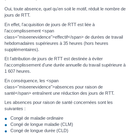
Oui, toute absence, quel qu'en soit le motif, réduit le nombre de
jours de RTT.
En effet, l'acquisition de jours de RTT est liée à
l'accomplissement <span
class="miseenevidence">effectif</span> de durées de travail
hebdomadaires supérieures à 35 heures (hors heures
supplémentaires).
Et l'attribution de jours de RTT est destinée à éviter
l'accomplissement d'une durée annuelle du travail supérieure à
1 607 heures.
En conséquence, les <span
class="miseenevidence">absences pour raison de
santé</span> entraînent une réduction des jours de RTT.
Les absences pour raison de santé concernées sont les
suivantes :
Congé de maladie ordinaire
Congé de longue maladie (CLM)
Congé de longue durée (CLD)