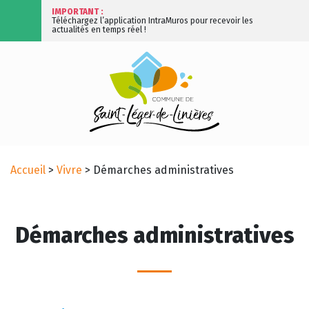
IMPORTANT :
Téléchargez l’application IntraMuros pour recevoir les
actualités en temps réel !
Accueil
>
Vivre
>
Démarches administratives
Démarches administratives