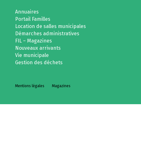
Annuaires
Portail Familles
Location de salles municipales
Démarches administratives
FIL – Magazines
Nouveaux arrivants
Vie municipale
Gestion des déchets
Mentions légales
Magazines