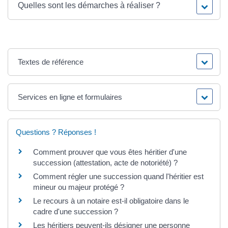
Quelles sont les démarches à réaliser ?
Textes de référence
Services en ligne et formulaires
Questions ? Réponses !
Comment prouver que vous êtes héritier d'une
succession (attestation, acte de notoriété) ?
Comment régler une succession quand l'héritier est
mineur ou majeur protégé ?
Le recours à un notaire est-il obligatoire dans le
cadre d'une succession ?
Les héritiers peuvent-ils désigner une personne