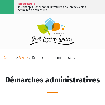
IMPORTANT :
Téléchargez l’application IntraMuros pour recevoir les
actualités en temps réel !
Accueil
>
Vivre
>
Démarches administratives
Démarches administratives