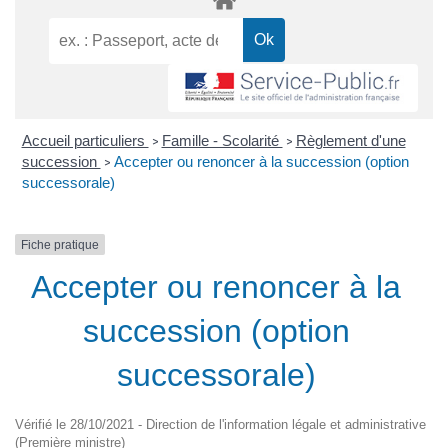
Accueil particuliers
Famille - Scolarité
Règlement d'une
>
>
succession
Accepter ou renoncer à la succession (option
>
successorale)
Fiche pratique
Accepter ou renoncer à la
succession (option
successorale)
Vérifié le 28/10/2021 - Direction de l'information légale et administrative
(Première ministre)