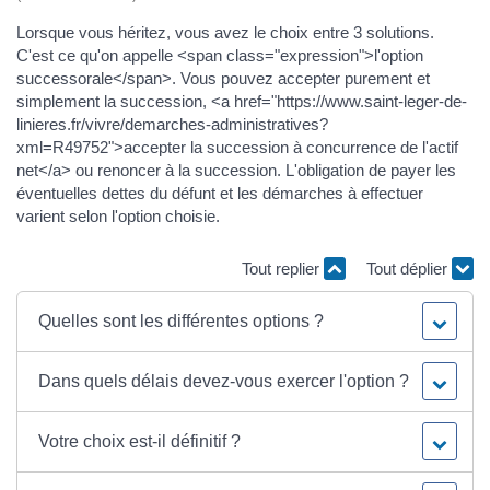
Lorsque vous héritez, vous avez le choix entre 3 solutions.
C'est ce qu'on appelle <span class="expression">l'option
successorale</span>. Vous pouvez accepter purement et
simplement la succession, <a href="https://www.saint-leger-de-
linieres.fr/vivre/demarches-administratives?
xml=R49752">accepter la succession à concurrence de l'actif
net</a> ou renoncer à la succession. L'obligation de payer les
éventuelles dettes du défunt et les démarches à effectuer
varient selon l'option choisie.
Tout replier
Tout déplier
Quelles sont les différentes options ?
Dans quels délais devez-vous exercer l'option ?
Votre choix est-il définitif ?