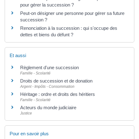
pour gérer la succession ?
Peut-on désigner une personne pour gérer sa future
succession ?
Renonciation à la succession : qui s'occupe des
dettes et biens du défunt ?
Et aussi
Règlement d'une succession
Famille - Scolarité
Droits de succession et de donation
Argent - Impôts - Consommation
Héritage : ordre et droits des héritiers
Famille - Scolarité
Acteurs du monde judiciaire
Justice
Pour en savoir plus