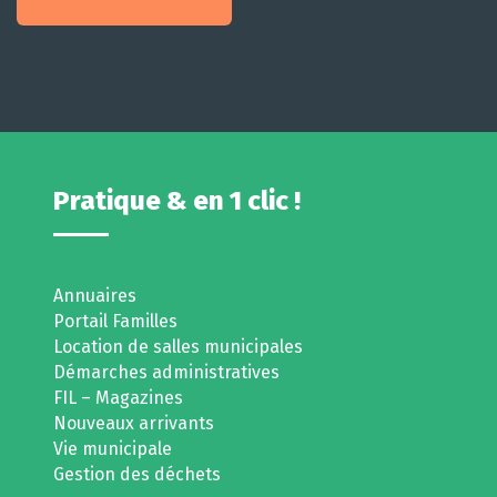
Pratique & en 1 clic !
Annuaires
Portail Familles
Location de salles municipales
Démarches administratives
FIL – Magazines
Nouveaux arrivants
Vie municipale
Gestion des déchets