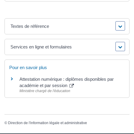
Textes de référence
Services en ligne et formulaires
Pour en savoir plus
Attestation numérique : diplômes disponibles par
académie et par session
Ministère chargé de l'éducation
©
Direction de l'information légale et administrative