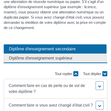
une attestation de réussite numérique ou papier. S'il s'agit d'un
diplôme d’enseignement supérieur (par exemple : licence,
master), vous pouvez obtenir une attestation numérique ou un
duplicata papier. Si vous avez changé d'état civil, vous pouvez
demander la réédition de votre diplôme avec la prise en compte
de ce changement.
Diplôme d'enseignement secondaire
Diplôme d'enseignement supérieur
Tout replier
Tout déplier
Comment faire en cas de perte ou de vol de
votre diplôme ?
Comment faire si vous avez changé d'état civil ?