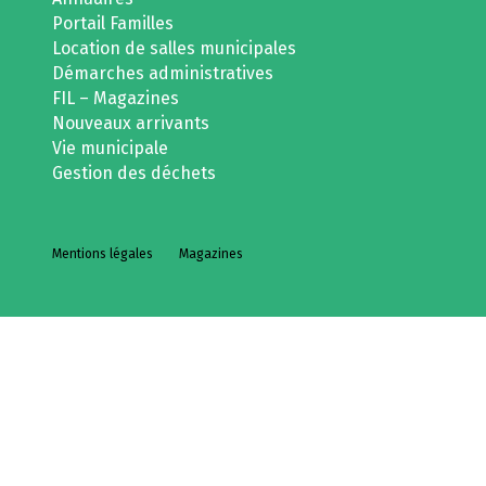
Portail Familles
Location de salles municipales
Démarches administratives
FIL – Magazines
Nouveaux arrivants
Vie municipale
Gestion des déchets
Mentions légales
Magazines