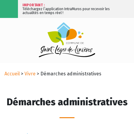
IMPORTANT :
Téléchargez l’application IntraMuros pour recevoir les
actualités en temps réel !
Accueil
>
Vivre
>
Démarches administratives
Démarches administratives