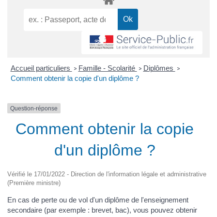
Accueil particuliers
Famille - Scolarité
Diplômes
>
>
>
Comment obtenir la copie d'un diplôme ?
Question-réponse
Comment obtenir la copie
d'un diplôme ?
Vérifié le 17/01/2022 - Direction de l'information légale et administrative
(Première ministre)
En cas de perte ou de vol d'un diplôme de l'enseignement
secondaire (par exemple : brevet, bac), vous pouvez obtenir