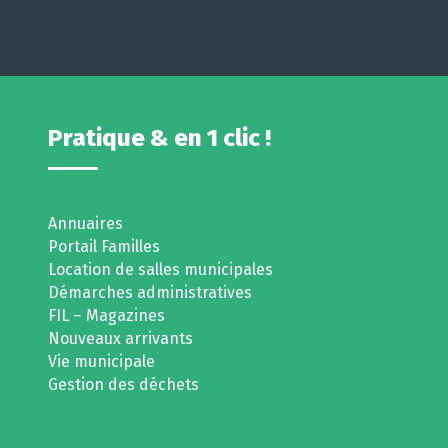
Pratique & en 1 clic !
Annuaires
Portail Familles
Location de salles municipales
Démarches administratives
FIL – Magazines
Nouveaux arrivants
Vie municipale
Gestion des déchets