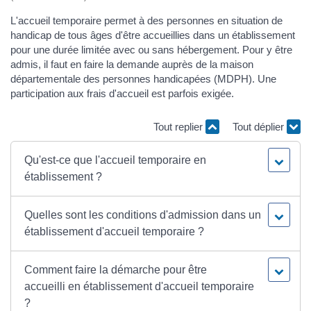
L'accueil temporaire permet à des personnes en situation de
handicap de tous âges d'être accueillies dans un établissement
pour une durée limitée avec ou sans hébergement. Pour y être
admis, il faut en faire la demande auprès de la maison
départementale des personnes handicapées (MDPH). Une
participation aux frais d'accueil est parfois exigée.
Tout replier
Tout déplier
Qu'est-ce que l'accueil temporaire en
établissement ?
Quelles sont les conditions d'admission dans un
établissement d'accueil temporaire ?
Comment faire la démarche pour être
accueilli en établissement d'accueil temporaire
?