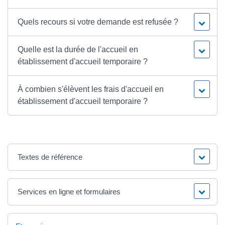
Quels recours si votre demande est refusée ?
Quelle est la durée de l'accueil en
établissement d'accueil temporaire ?
À combien s'élèvent les frais d'accueil en
établissement d'accueil temporaire ?
Textes de référence
Services en ligne et formulaires