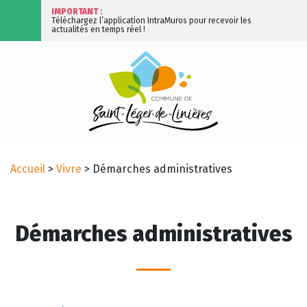
IMPORTANT :
Téléchargez l’application IntraMuros pour recevoir les
actualités en temps réel !
Accueil
>
Vivre
>
Démarches administratives
Démarches administratives