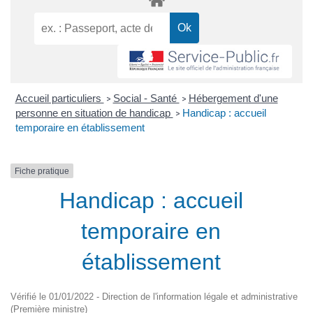
Accueil particuliers
Social - Santé
Hébergement d'une
>
>
personne en situation de handicap
Handicap : accueil
>
temporaire en établissement
Fiche pratique
Handicap : accueil
temporaire en
établissement
Vérifié le 01/01/2022 - Direction de l'information légale et administrative
(Première ministre)