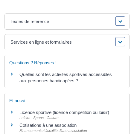
Textes de référence
Services en ligne et formulaires
Questions ? Réponses !
Quelles sont les activités sportives accessibles
aux personnes handicapées ?
Et aussi
Licence sportive (licence compétition ou loisir)
Loisirs - Sports - Culture
Cotisations à une association
Financement et fiscalité d'une association