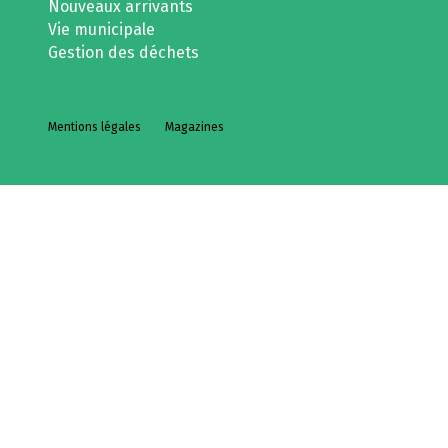
Nouveaux arrivants
Vie municipale
Gestion des déchets
Mentions légales
Magazines