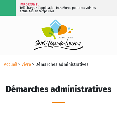
IMPORTANT :
Téléchargez l’application IntraMuros pour recevoir les
actualités en temps réel !
Accueil
>
Vivre
>
Démarches administratives
Démarches administratives