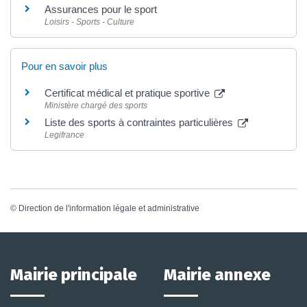
Assurances pour le sport
Loisirs - Sports - Culture
Pour en savoir plus
Certificat médical et pratique sportive
Ministère chargé des sports
Liste des sports à contraintes particulières
Legifrance
©
Direction de l'information légale et administrative
Mairie principale
Mairie annexe