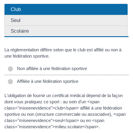
Club
Seul
Scolaire
La réglementation diffère selon que le club est affilié ou non à
une fédération sportive.
Non affiliée à une fédération sportive
Affiliée à une fédération sportive
L'obligation de fournir un certificat médical dépend de la façon
dont vous pratiquez ce sport : au sein d'un <span
class="miseenevidence">club</span> affilié à une fédération
sportive ou non (structure commerciale ou associative), <span
class="miseenevidence">seul</span> ou en <span
class="miseenevidence">milieu scolaire</span>.