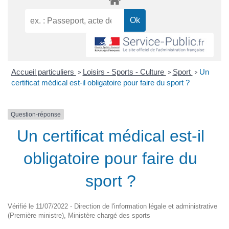
Accueil particuliers
Loisirs - Sports - Culture
Sport
Un
>
>
>
certificat médical est-il obligatoire pour faire du sport ?
Question-réponse
Un certificat médical est-il
obligatoire pour faire du
sport ?
Vérifié le 11/07/2022 - Direction de l'information légale et administrative
(Première ministre), Ministère chargé des sports