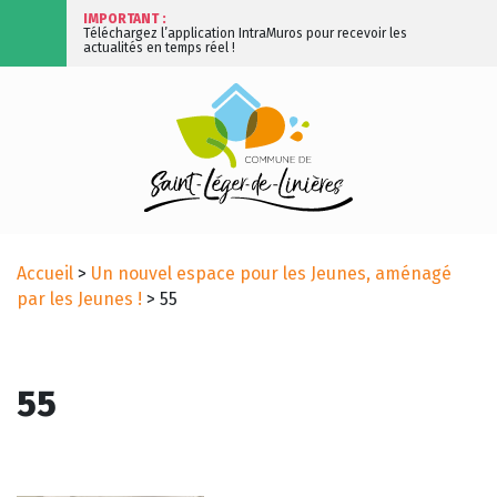
IMPORTANT :
Téléchargez l’application IntraMuros pour recevoir les
actualités en temps réel !
Accueil
>
Un nouvel espace pour les Jeunes, aménagé
par les Jeunes !
>
55
55