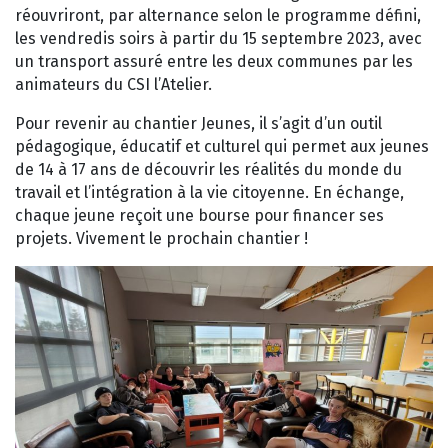
réouvriront, par alternance selon le programme défini,
les vendredis soirs à partir du 15 septembre 2023, avec
un transport assuré entre les deux communes par les
animateurs du CSI l’Atelier.
Pour revenir au chantier Jeunes, il s’agit d’un outil
pédagogique, éducatif et culturel qui permet aux jeunes
de 14 à 17 ans de découvrir les réalités du monde du
travail et l’intégration à la vie citoyenne. En échange,
chaque jeune reçoit une bourse pour financer ses
projets. Vivement le prochain chantier !