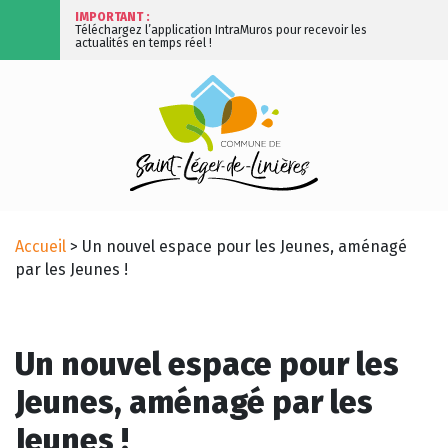
IMPORTANT :
Téléchargez l’application IntraMuros pour recevoir les
actualités en temps réel !
Accueil
>
Un nouvel espace pour les Jeunes, aménagé
par les Jeunes !
Un nouvel espace pour les
Jeunes, aménagé par les
Jeunes !