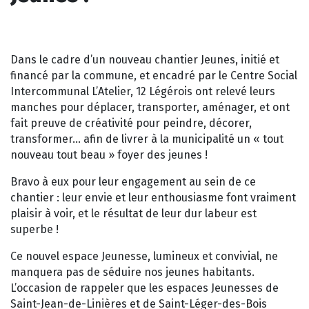
Dans le cadre d’un nouveau chantier Jeunes, initié et
financé par la commune, et encadré par le Centre Social
Intercommunal L’Atelier, 12 Légérois ont relevé leurs
manches pour déplacer, transporter, aménager, et ont
fait preuve de créativité pour peindre, décorer,
transformer… afin de livrer à la municipalité un « tout
nouveau tout beau » foyer des jeunes !
Bravo à eux pour leur engagement au sein de ce
chantier : leur envie et leur enthousiasme font vraiment
plaisir à voir, et le résultat de leur dur labeur est
superbe !
Ce nouvel espace Jeunesse, lumineux et convivial, ne
manquera pas de séduire nos jeunes habitants.
L’occasion de rappeler que les espaces Jeunesses de
Saint-Jean-de-Linières et de Saint-Léger-des-Bois