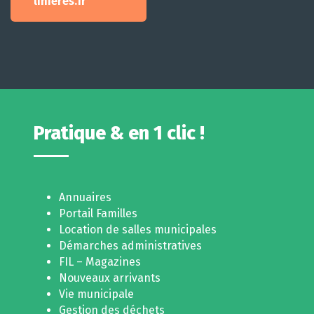
linieres.fr
Pratique & en 1 clic !
Annuaires
Portail Familles
Location de salles municipales
Démarches administratives
FIL – Magazines
Nouveaux arrivants
Vie municipale
Gestion des déchets