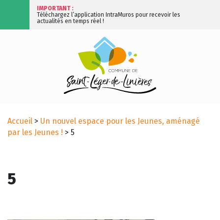
IMPORTANT :
Téléchargez l’application IntraMuros pour recevoir les
actualités en temps réel !
Accueil
>
Un nouvel espace pour les Jeunes, aménagé
par les Jeunes !
>
5
5