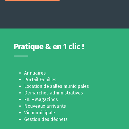
Pratique & en 1 clic !
Annuaires
Portail Familles
Location de salles municipales
Démarches administratives
FIL – Magazines
Nouveaux arrivants
Vie municipale
Gestion des déchets