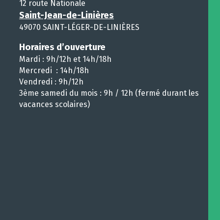
12 route Nationale
Saint-Jean-de-Linières
49070 SAINT-LÉGER-DE-LINIÈRES
Horaires d’ouverture
Mardi : 9h/12h et 14h/18h
Mercredi : 14h/18h
Vendredi : 9h/12h
3ème samedi du mois : 9h / 12h (fermé durant les
vacances scolaires)