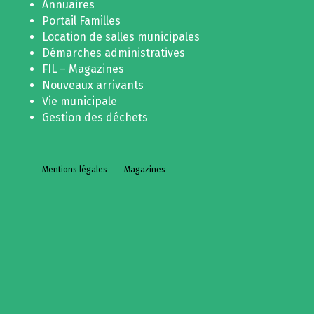
Annuaires
Portail Familles
Location de salles municipales
Démarches administratives
FIL – Magazines
Nouveaux arrivants
Vie municipale
Gestion des déchets
Mentions légales
Magazines