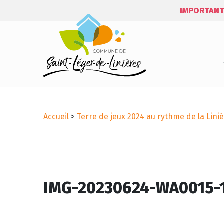
IMPORTANT
Accueil
>
Terre de jeux 2024 au rythme de la Linié
IMG-20230624-WA0015-