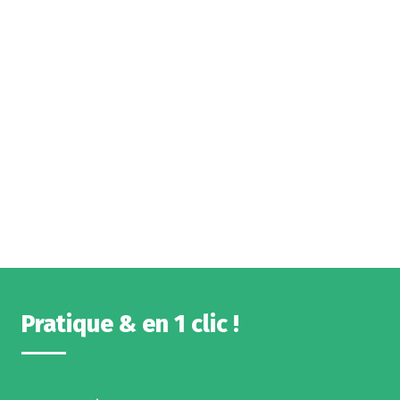
Pratique & en 1 clic !