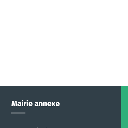
Mairie annexe