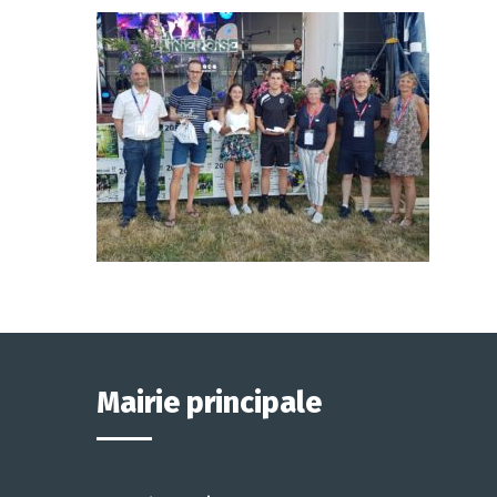
Mairie principale