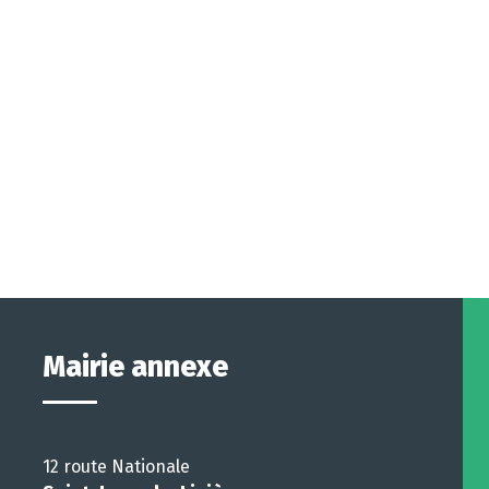
Mairie annexe
12 route Nationale