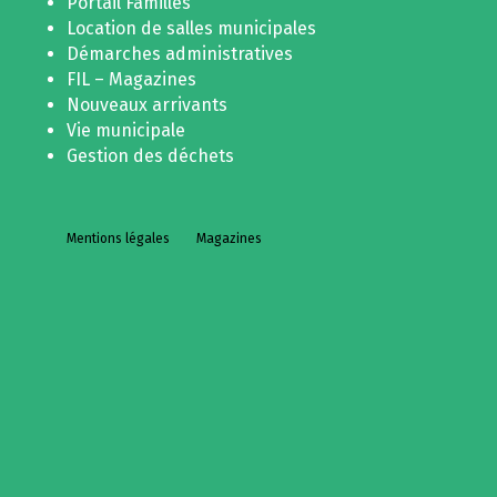
Portail Familles
Location de salles municipales
Démarches administratives
FIL – Magazines
Nouveaux arrivants
Vie municipale
Gestion des déchets
Mentions légales
Magazines