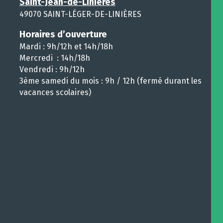
Saint-Jean-de-Linières
49070 SAINT-LÉGER-DE-LINIÈRES
Horaires d’ouverture
Mardi : 9h/12h et 14h/18h
Mercredi : 14h/18h
Vendredi : 9h/12h
3ème samedi du mois : 9h / 12h (fermé durant les
vacances scolaires)