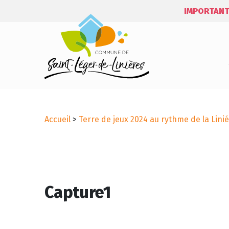
IMPORTANT
Accueil
>
Terre de jeux 2024 au rythme de la Linié
Capture1