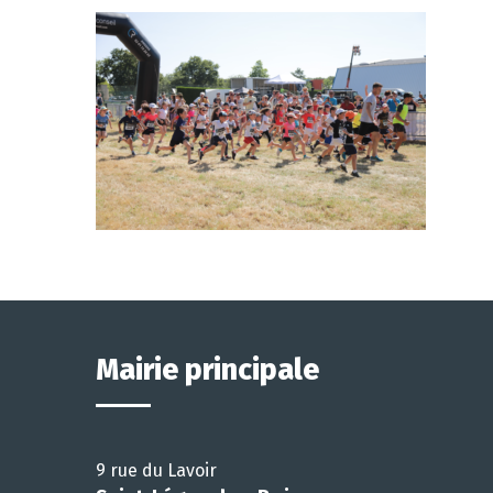
Mairie principale
9 rue du Lavoir