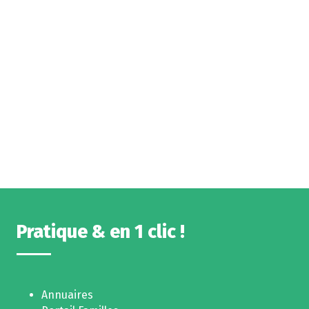
Pratique & en 1 clic !
Annuaires