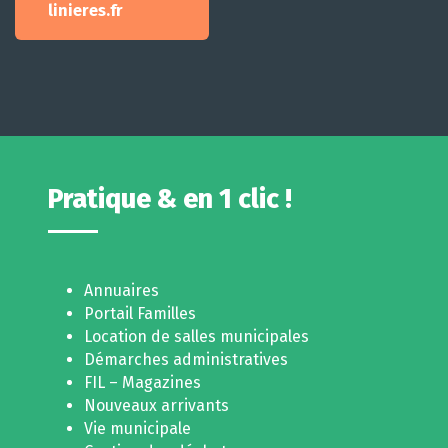
linieres.fr
Pratique & en 1 clic !
Annuaires
Portail Familles
Location de salles municipales
Démarches administratives
FIL – Magazines
Nouveaux arrivants
Vie municipale