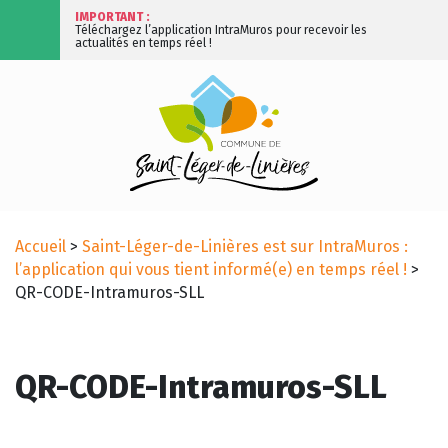
IMPORTANT :
Téléchargez l’application IntraMuros pour recevoir les
actualités en temps réel !
Accueil
>
Saint-Léger-de-Linières est sur IntraMuros :
l’application qui vous tient informé(e) en temps réel !
>
QR-CODE-Intramuros-SLL
QR-CODE-Intramuros-SLL