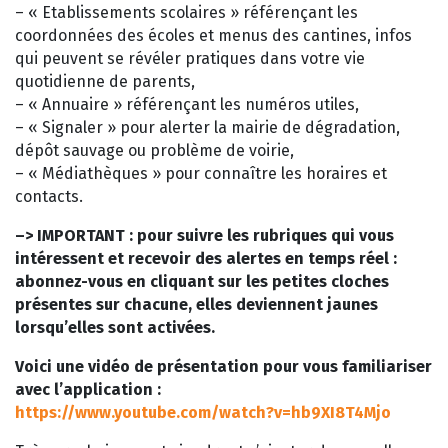
– « Etablissements scolaires » référençant les
coordonnées des écoles et menus des cantines, infos
qui peuvent se révéler pratiques dans votre vie
quotidienne de parents,
– « Annuaire » référençant les numéros utiles,
– « Signaler » pour alerter la mairie de dégradation,
dépôt sauvage ou problème de voirie,
– « Médiathèques » pour connaître les horaires et
contacts.
–> IMPORTANT : pour suivre les rubriques qui vous
intéressent et recevoir des alertes en temps réel :
abonnez-vous en cliquant sur les petites cloches
présentes sur chacune, elles deviennent jaunes
lorsqu’elles sont activées.
Voici une vidéo de présentation pour vous familiariser
avec l’application :
https://www.youtube.com/watch?v=hb9XI8T4Mjo