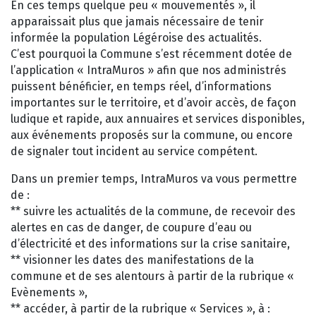
En ces temps quelque peu « mouvementés », il
apparaissait plus que jamais nécessaire de tenir
informée la population Légéroise des actualités.
C’est pourquoi la Commune s’est récemment dotée de
l’application « IntraMuros » afin que nos administrés
puissent bénéficier, en temps réel, d’informations
importantes sur le territoire, et d’avoir accès, de façon
ludique et rapide, aux annuaires et services disponibles,
aux événements proposés sur la commune, ou encore
de signaler tout incident au service compétent.
Dans un premier temps, IntraMuros va vous permettre
de :
** suivre les actualités de la commune, de recevoir des
alertes en cas de danger, de coupure d’eau ou
d’électricité et des informations sur la crise sanitaire,
** visionner les dates des manifestations de la
commune et de ses alentours à partir de la rubrique «
Evènements »,
** accéder, à partir de la rubrique « Services », à :