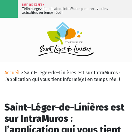
IMPORTANT :
Téléchargez l’application IntraMuros pour recevoir les
actualités en temps réel !
Accueil
>
Saint-Léger-de-Linières est sur IntraMuros :
l’application qui vous tient informé(e) en temps réel !
Saint-Léger-de-Linières est
sur IntraMuros :
l’application qui vous tient