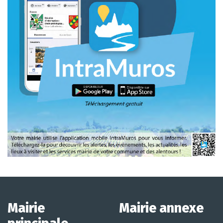
Mairie
Mairie annexe