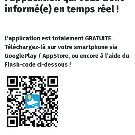
informé(e) en temps réel !
L’application est totalement GRATUITE.
Téléchargez-là sur votre smartphone via
GooglePlay / AppStore, ou encore à l’aide du
Flash-code ci-dessous !