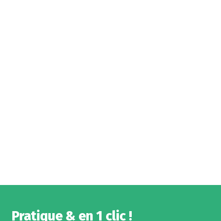
Pratique & en 1 clic !