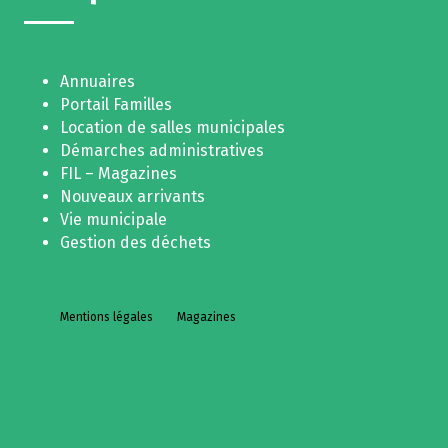
Annuaires
Portail Familles
Location de salles municipales
Démarches administratives
FIL – Magazines
Nouveaux arrivants
Vie municipale
Gestion des déchets
Mentions légales
Magazines