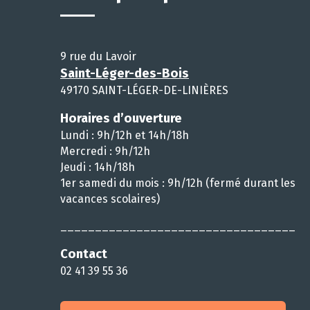
9 rue du Lavoir
Saint-Léger-des-Bois
49170 SAINT-LÉGER-DE-LINIÈRES
Horaires d’ouverture
Lundi : 9h/12h et 14h/18h
Mercredi : 9h/12h
Jeudi : 14h/18h
1er samedi du mois : 9h/12h (fermé durant les
vacances scolaires)
__________________________________
Contact
02 41 39 55 36