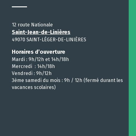
12 route Nationale
Saint-Jean-de-Linières
49070 SAINT-LÉGER-DE-LINIÈRES
Horaires d’ouverture
Mardi : 9h/12h et 14h/18h
Mercredi : 14h/18h
Vendredi : 9h/12h
3ème samedi du mois : 9h / 12h (fermé durant les
vacances scolaires)