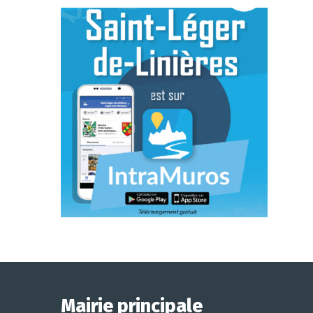
Mairie principale