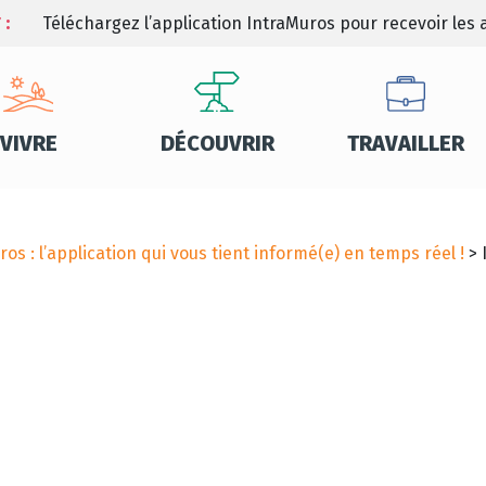
 :
Téléchargez l’application IntraMuros pour recevoir les a
VIVRE
DÉCOUVRIR
TRAVAILLER
os : l’application qui vous tient informé(e) en temps réel !
>