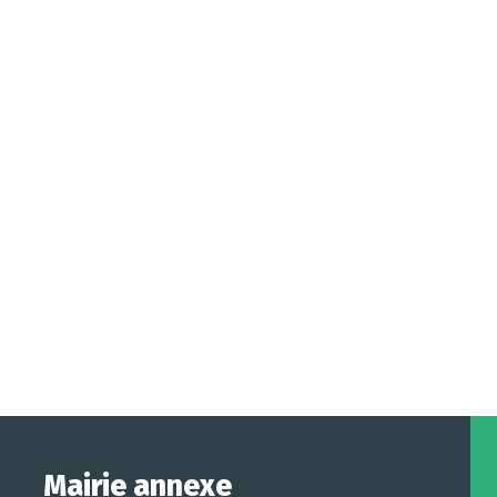
Mairie annexe