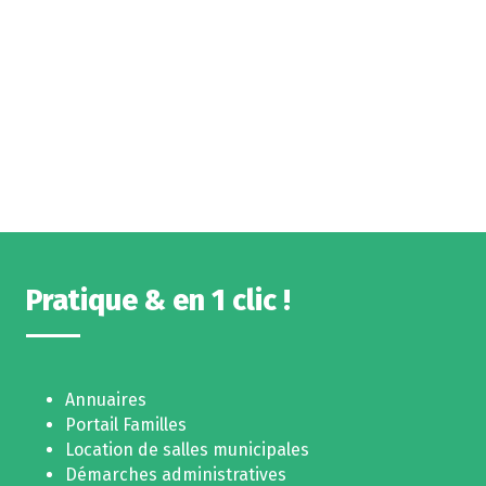
Pratique & en 1 clic !
Annuaires
Portail Familles
Location de salles municipales
Démarches administratives