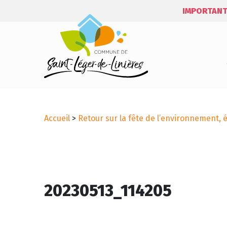
IMPORTANT
Accueil
>
Retour sur la fête de l’environnement, 
20230513_114205