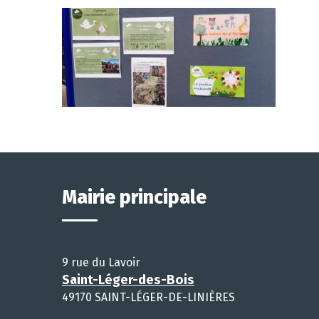
Mairie principale
9 rue du Lavoir
Saint-Léger-des-Bois
49170 SAINT-LÉGER-DE-LINIÈRES