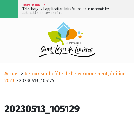
IMPORTANT :
Téléchargez l’application IntraMuros pour recevoir les
actualités en temps réel !
Accueil
>
Retour sur la fête de l’environnement, édition
2023
>
20230513_105129
20230513_105129