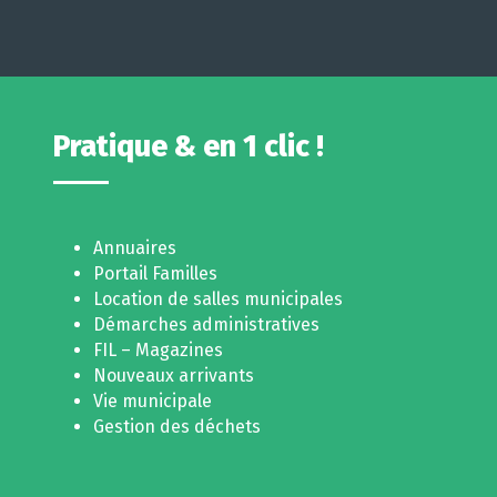
Pratique & en 1 clic !
Annuaires
Portail Familles
Location de salles municipales
Démarches administratives
FIL – Magazines
Nouveaux arrivants
Vie municipale
Gestion des déchets