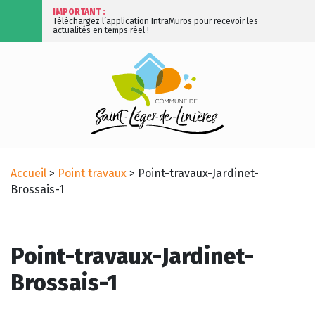
IMPORTANT :
Téléchargez l’application IntraMuros pour recevoir les
actualités en temps réel !
Accueil
>
Point travaux
>
Point-travaux-Jardinet-
Brossais-1
Point-travaux-Jardinet-
Brossais-1