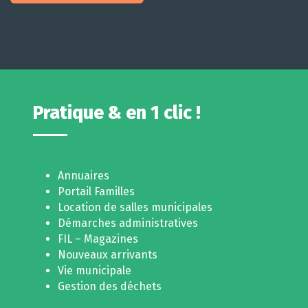
Pratique & en 1 clic !
Annuaires
Portail Familles
Location de salles municipales
Démarches administratives
FIL – Magazines
Nouveaux arrivants
Vie municipale
Gestion des déchets