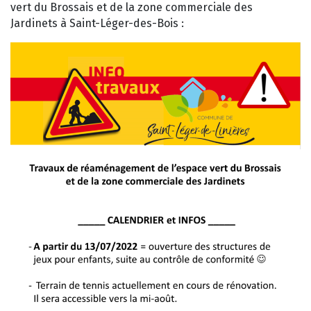
vert du Brossais et de la zone commerciale des
Jardinets à Saint-Léger-des-Bois :