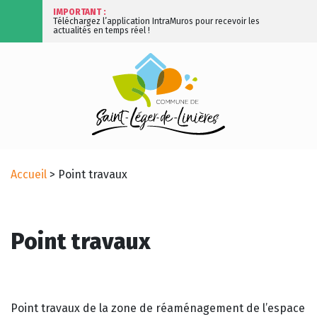
IMPORTANT :
Téléchargez l’application IntraMuros pour recevoir les
actualités en temps réel !
Accueil
>
Point travaux
Point travaux
Point travaux de la zone de réaménagement de l’espace