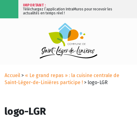
IMPORTANT :
Téléchargez l’application IntraMuros pour recevoir les
actualités en temps réel !
Accueil
>
« Le grand repas » : la cuisine centrale de
Saint-Léger-de-Linières participe !
>
logo-LGR
logo-LGR