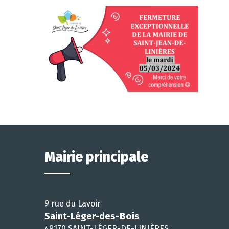
Mairie principale
9 rue du Lavoir
Saint-Léger-des-Bois
49170 SAINT-LÉGER-DE-LINIÈRES