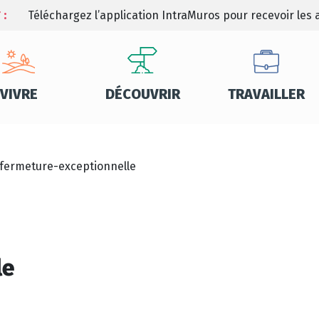
 :
Téléchargez l’application IntraMuros pour recevoir les a
VIVRE
DÉCOUVRIR
TRAVAILLER
fermeture-exceptionnelle
le