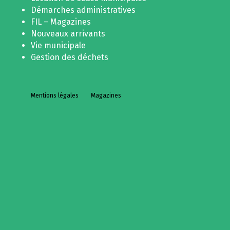
Démarches administratives
FIL – Magazines
Nouveaux arrivants
Vie municipale
Gestion des déchets
Mentions légales
Magazines