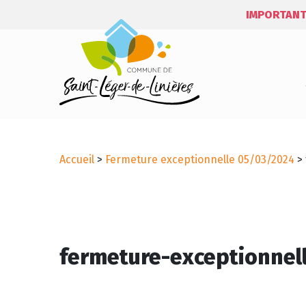
IMPORTANT
Accueil
>
Fermeture exceptionnelle 05/03/2024
>
fermeture-exceptionnel