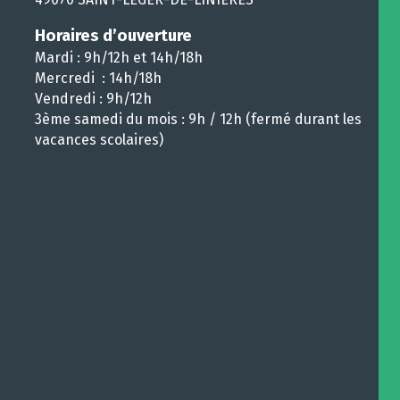
Horaires d’ouverture
Mardi : 9h/12h et 14h/18h
Mercredi : 14h/18h
Vendredi : 9h/12h
3ème samedi du mois : 9h / 12h (fermé durant les
vacances scolaires)