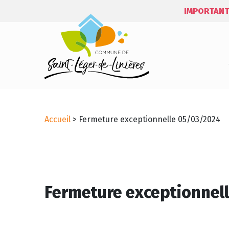
IMPORTANT
Accueil
>
Fermeture exceptionnelle 05/03/2024
Fermeture exceptionnel