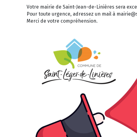
Votre mairie de Saint-Jean-de-Linières sera exc
Pour toute urgence, adressez un mail à mairie@sai
Merci de votre compréhension.