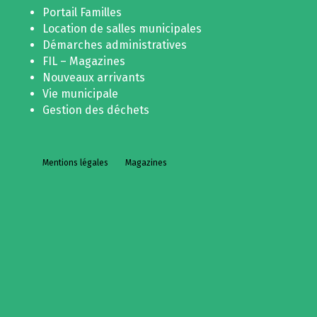
Portail Familles
Location de salles municipales
Démarches administratives
FIL – Magazines
Nouveaux arrivants
Vie municipale
Gestion des déchets
Mentions légales
Magazines