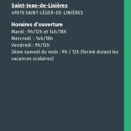
Saint-Jean-de-Linières
49070 SAINT-LÉGER-DE-LINIÈRES
Horaires d’ouverture
Mardi : 9h/12h et 14h/18h
Mercredi : 14h/18h
Vendredi : 9h/12h
3ème samedi du mois : 9h / 12h (fermé durant les
vacances scolaires)