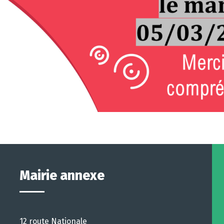
Mairie annexe
12 route Nationale