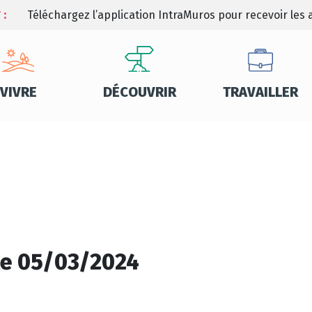
 :
Téléchargez l’application IntraMuros pour recevoir les a
VIVRE
DÉCOUVRIR
TRAVAILLER
le 05/03/2024